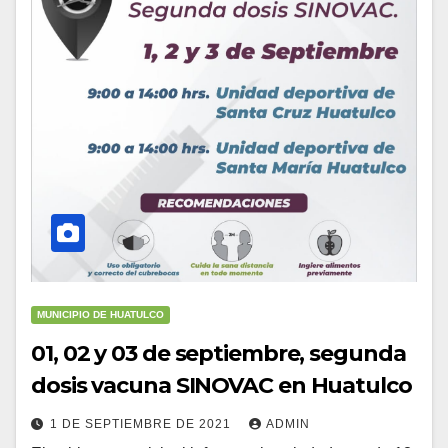
MUNICIPIO DE HUATULCO
01, 02 y 03 de septiembre, segunda
dosis vacuna SINOVAC en Huatulco
1 DE SEPTIEMBRE DE 2021
ADMIN