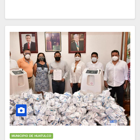
MUNICIPIO DE HUATULCO