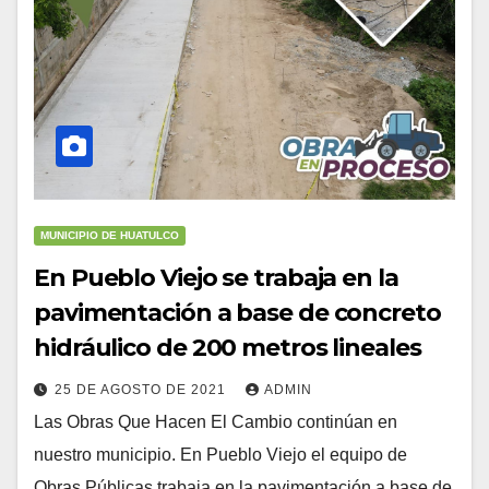
MUNICIPIO DE HUATULCO
En Pueblo Viejo se trabaja en la
pavimentación a base de concreto
hidráulico de 200 metros lineales
25 DE AGOSTO DE 2021
ADMIN
Las Obras Que Hacen El Cambio continúan en
nuestro municipio. En Pueblo Viejo el equipo de
Obras Públicas trabaja en la pavimentación a base de