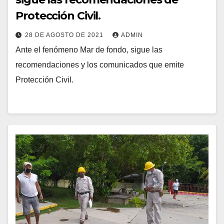
Protección Civil.
28 DE AGOSTO DE 2021
ADMIN
Ante el fenómeno Mar de fondo, sigue las
recomendaciones y los comunicados que emite
Protección Civil.