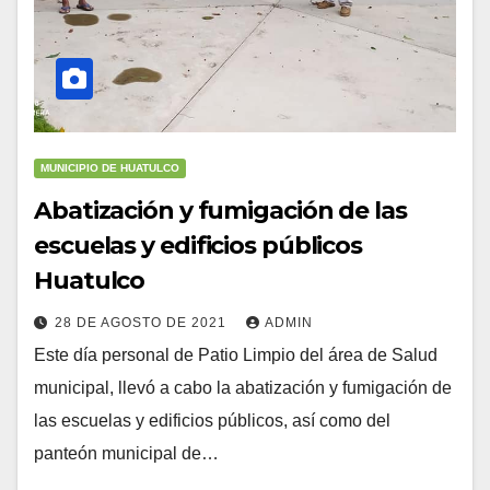
MUNICIPIO DE HUATULCO
Abatización y fumigación de las
escuelas y edificios públicos
Huatulco
28 DE AGOSTO DE 2021
ADMIN
Este día personal de Patio Limpio del área de Salud
municipal, llevó a cabo la abatización y fumigación de
las escuelas y edificios públicos, así como del
panteón municipal de…