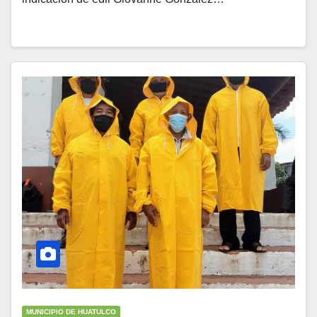
MUNICIPIO DE HUATULCO