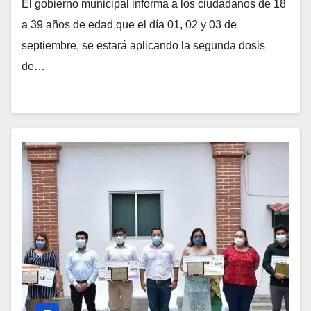
El gobierno municipal informa a los ciudadanos de 18
a 39 años de edad que el día 01, 02 y 03 de
septiembre, se estará aplicando la segunda dosis
de…