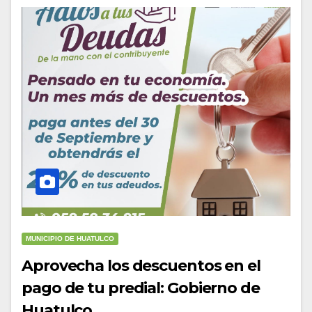
MUNICIPIO DE HUATULCO
Aprovecha los descuentos en el
pago de tu predial: Gobierno de
Huatulco