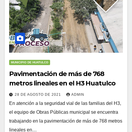
MUNICIPIO DE HUATULCO
Pavimentación de más de 768
metros lineales en el H3 Huatulco
28 DE AGOSTO DE 2021
ADMIN
En atención a la seguridad vial de las familias del H3,
el equipo de Obras Públicas municipal se encuentra
trabajando en la pavimentación de más de 768 metros
lineales en…