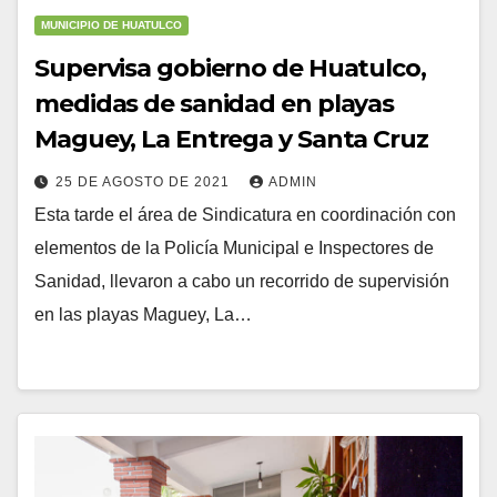
MUNICIPIO DE HUATULCO
Supervisa gobierno de Huatulco,
medidas de sanidad en playas
Maguey, La Entrega y Santa Cruz
25 DE AGOSTO DE 2021
ADMIN
Esta tarde el área de Sindicatura en coordinación con
elementos de la Policía Municipal e Inspectores de
Sanidad, llevaron a cabo un recorrido de supervisión
en las playas Maguey, La…