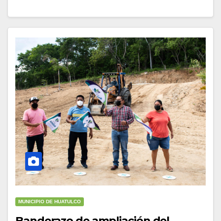
MUNICIPIO DE HUATULCO
Banderazo de ampliación del