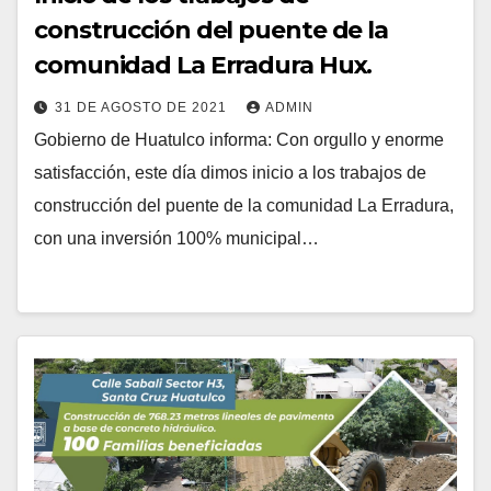
construcción del puente de la
comunidad La Erradura Hux.
31 DE AGOSTO DE 2021
ADMIN
Gobierno de Huatulco informa: Con orgullo y enorme
satisfacción, este día dimos inicio a los trabajos de
construcción del puente de la comunidad La Erradura,
con una inversión 100% municipal…