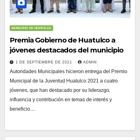
MUNICIPIO DE HUATULCO
Premia Gobierno de Huatulco a
jóvenes destacados del municipio
1 DE SEPTIEMBRE DE 2021
ADMIN
Autoridades Municipales hicieron entrega del Premio
Municipal de la Juventud Huatulco 2021 a cuatro
jóvenes, que han destacado por su liderazgo,
influencia y contribución en temas de interés y
beneficio…