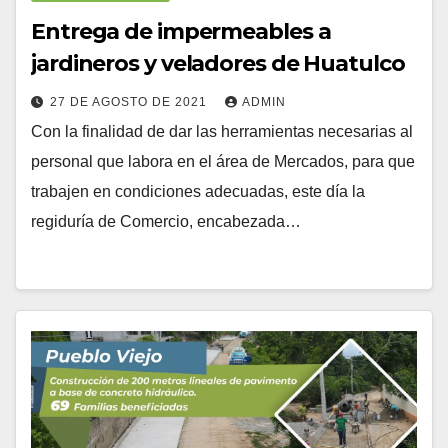
Entrega de impermeables a
jardineros y veladores de Huatulco
27 DE AGOSTO DE 2021
ADMIN
Con la finalidad de dar las herramientas necesarias al
personal que labora en el área de Mercados, para que
trabajen en condiciones adecuadas, este día la
regiduría de Comercio, encabezada…