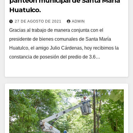
panteón municipal de Santa María
Huatulco.
27 DE AGOSTO DE 2021
ADMIN
Gracias al trabajo de manera conjunta con el
presidente de bienes comunales de Santa María
Huatulco, el amigo Julio Cárdenas, hoy recibimos la
constancia de posesión del predio de 3.6…