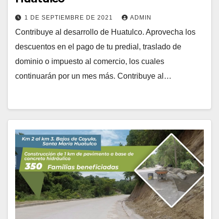
1 DE SEPTIEMBRE DE 2021
ADMIN
Contribuye al desarrollo de Huatulco. Aprovecha los
descuentos en el pago de tu predial, traslado de
dominio o impuesto al comercio, los cuales
continuarán por un mes más. Contribuye al…