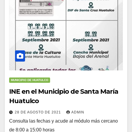
MUNICIPIO DE HUATULCO
INE en el Municipio de Santa María
Huatulco
28 DE AGOSTO DE 2021
ADMIN
Consulta las fechas y acude al módulo más cercano
de 8:00 a 15:00 horas