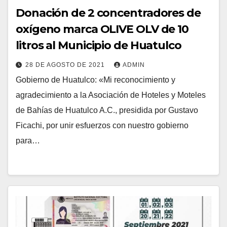
Donación de 2 concentradores de
oxígeno marca OLIVE OLV de 10
litros al Municipio de Huatulco
28 DE AGOSTO DE 2021
ADMIN
Gobierno de Huatulco: «Mi reconocimiento y
agradecimiento a la Asociación de Hoteles y Moteles
de Bahías de Huatulco A.C., presidida por Gustavo
Ficachi, por unir esfuerzos con nuestro gobierno
para…