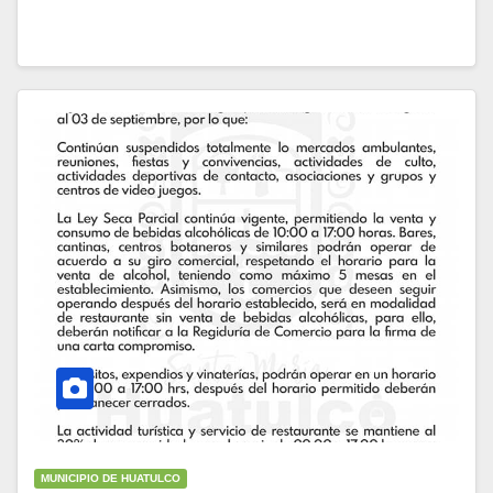
MUNICIPIO DE HUATULCO