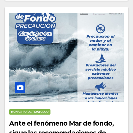
MUNICIPIO DE HUATULCO
Ante el fenómeno Mar de fondo,
sigue las recomendaciones de