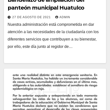
panteón municipal Huatulco
27 DE AGOSTO DE 2021
ADMIN
Nuestra administración está comprometida en dar
atención a las necesidades de la ciudadanía con los
diferentes servicios que contribuyen a su bienestar,
por ello, este día junto al regidor de…