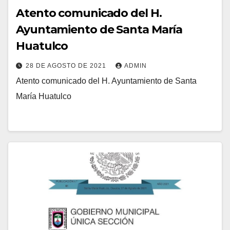
Atento comunicado del H.
Ayuntamiento de Santa María
Huatulco
28 DE AGOSTO DE 2021
ADMIN
Atento comunicado del H. Ayuntamiento de Santa
María Huatulco