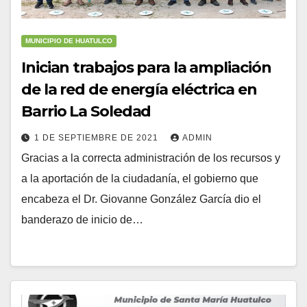
MUNICIPIO DE HUATULCO
Inician trabajos para la ampliación
de la red de energía eléctrica en
Barrio La Soledad
1 DE SEPTIEMBRE DE 2021
ADMIN
Gracias a la correcta administración de los recursos y
a la aportación de la ciudadanía, el gobierno que
encabeza el Dr. Giovanne González García dio el
banderazo de inicio de…