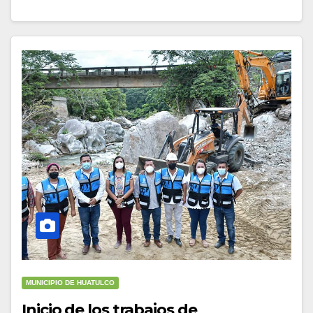
MUNICIPIO DE HUATULCO
Inicio de los trabajos de