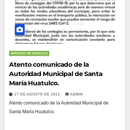
MUNICIPIO DE HUATULCO
Atento comunicado de la
Autoridad Municipal de Santa
María Huatulco.
27 DE AGOSTO DE 2021
ADMIN
Atento comunicado de la Autoridad Municipal de
Santa María Huatulco.