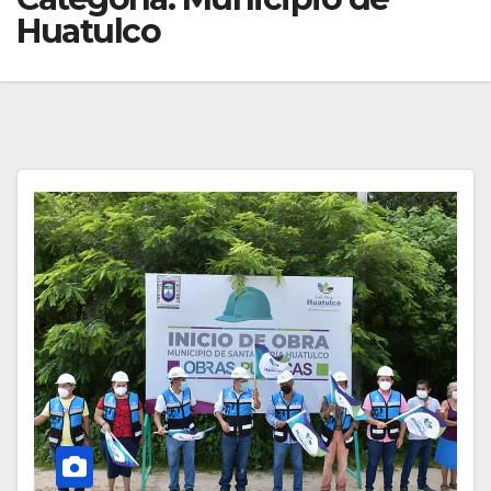
Huatulco