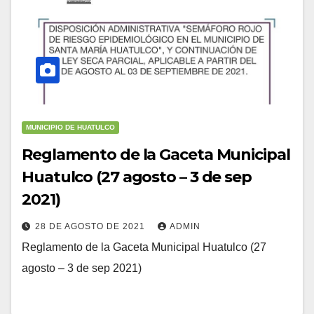
MUNICIPIO DE HUATULCO
Reglamento de la Gaceta Municipal
Huatulco (27 agosto – 3 de sep
2021)
28 DE AGOSTO DE 2021
ADMIN
Reglamento de la Gaceta Municipal Huatulco (27
agosto – 3 de sep 2021)