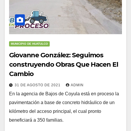
MUNICIPIO DE HUATULCO
Giovanne González: Seguimos
construyendo Obras Que Hacen El
Cambio
31 DE AGOSTO DE 2021
ADMIN
En la agencia de Bajos de Coyula está en proceso la
pavimentación a base de concreto hidráulico de un
kilómetro del acceso principal, el cual pronto
beneficiará a 350 familias.