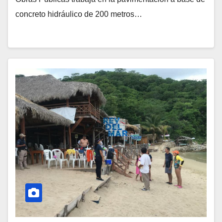
concreto hidráulico de 200 metros…