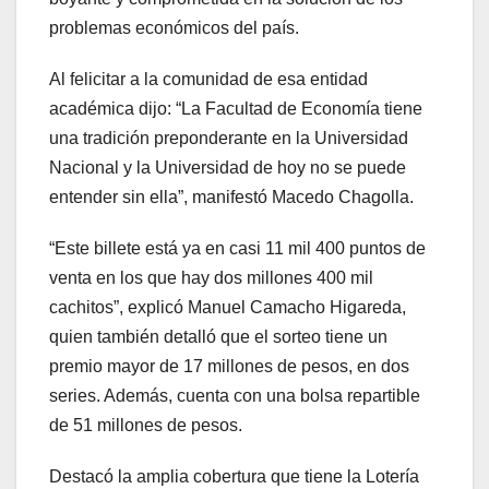
problemas económicos del país.
Al felicitar a la comunidad de esa entidad
académica dijo: “La Facultad de Economía tiene
una tradición preponderante en la Universidad
Nacional y la Universidad de hoy no se puede
entender sin ella”, manifestó Macedo Chagolla.
“Este billete está ya en casi 11 mil 400 puntos de
venta en los que hay dos millones 400 mil
cachitos”, explicó Manuel Camacho Higareda,
quien también detalló que el sorteo tiene un
premio mayor de 17 millones de pesos, en dos
series. Además, cuenta con una bolsa repartible
de 51 millones de pesos.
Destacó la amplia cobertura que tiene la Lotería