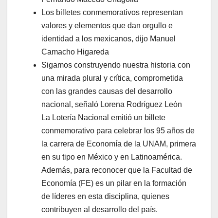
Los billetes conmemorativos representan
valores y elementos que dan orgullo e
identidad a los mexicanos, dijo Manuel
Camacho Higareda
Sigamos construyendo nuestra historia con
una mirada plural y crítica, comprometida
con las grandes causas del desarrollo
nacional, señaló Lorena Rodríguez León
La Lotería Nacional emitió un billete
conmemorativo para celebrar los 95 años de
la carrera de Economía de la UNAM, primera
en su tipo en México y en Latinoamérica.
Además, para reconocer que la Facultad de
Economía (FE) es un pilar en la formación
de líderes en esta disciplina, quienes
contribuyen al desarrollo del país.