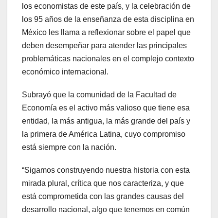
los economistas de este país, y la celebración de
los 95 años de la enseñanza de esta disciplina en
México les llama a reflexionar sobre el papel que
deben desempeñar para atender las principales
problemáticas nacionales en el complejo contexto
económico internacional.
Subrayó que la comunidad de la Facultad de
Economía es el activo más valioso que tiene esa
entidad, la más antigua, la más grande del país y
la primera de América Latina, cuyo compromiso
está siempre con la nación.
“Sigamos construyendo nuestra historia con esta
mirada plural, crítica que nos caracteriza, y que
está comprometida con las grandes causas del
desarrollo nacional, algo que tenemos en común