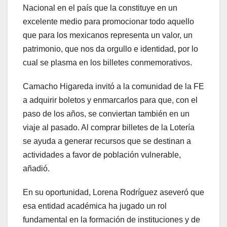
Nacional en el país que la constituye en un
excelente medio para promocionar todo aquello
que para los mexicanos representa un valor, un
patrimonio, que nos da orgullo e identidad, por lo
cual se plasma en los billetes conmemorativos.
Camacho Higareda invitó a la comunidad de la FE
a adquirir boletos y enmarcarlos para que, con el
paso de los años, se conviertan también en un
viaje al pasado. Al comprar billetes de la Lotería
se ayuda a generar recursos que se destinan a
actividades a favor de población vulnerable,
añadió.
En su oportunidad, Lorena Rodríguez aseveró que
esa entidad académica ha jugado un rol
fundamental en la formación de instituciones y de