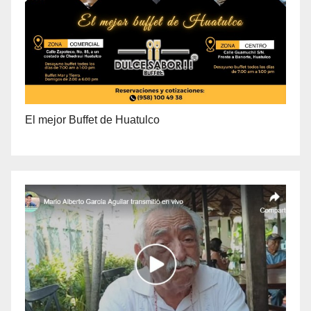
El mejor Buffet de Huatulco