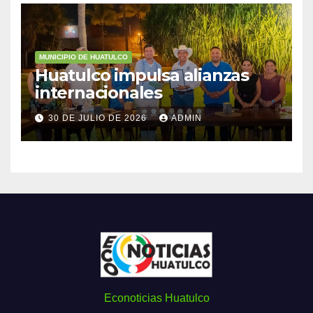
MUNICIPIO DE HUATULCO
Huatulco impulsa alianzas
internacionales
30 DE JULIO DE 2026
ADMIN
Econoticias Huatulco