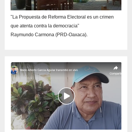
"La Propuesta de Reforma Electoral es un crimen
que atenta contra la democracia"
Raymundo Carmona (PRD-Oaxaca).