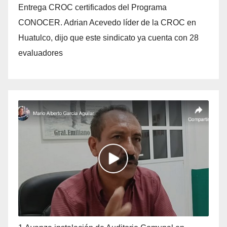
Entrega CROC certificados del Programa
CONOCER. Adrian Acevedo líder de la CROC en
Huatulco, dijo que este sindicato ya cuenta con 28
evaluadores