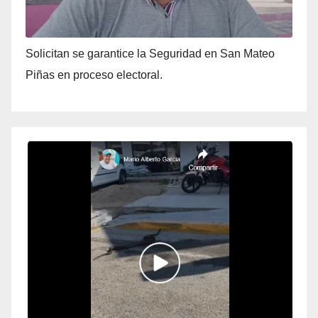
Solicitan se garantice la Seguridad en San Mateo
Piñas en proceso electoral.