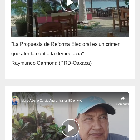
"La Propuesta de Reforma Electoral es un crimen
que atenta contra la democracia"
Raymundo Carmona (PRD-Oaxaca).