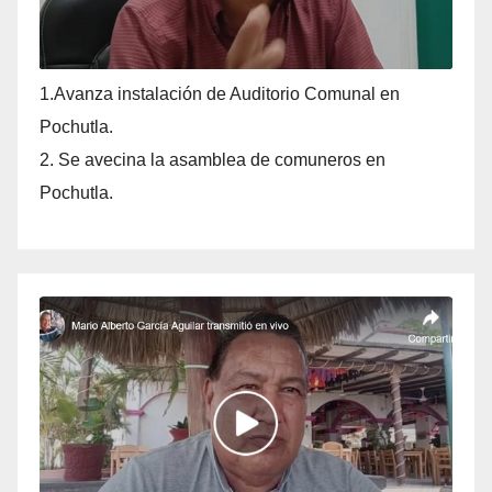
1.Avanza instalación de Auditorio Comunal en
Pochutla.
2. Se avecina la asamblea de comuneros en
Pochutla.