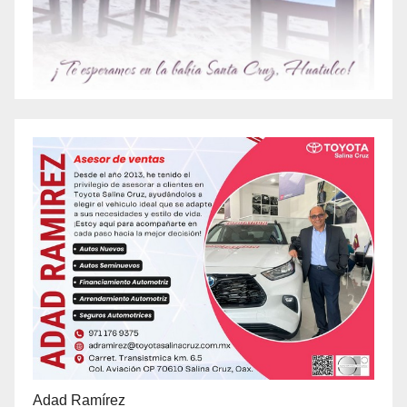
Adad Ramírez