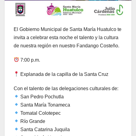
El Gobierno Municipal de Santa María Huatulco te
invita a celebrar esta noche el talento y la cultura
de nuestra región en nuestro Fandango Costeño.
7:00 p.m.
Explanada de la capilla de la Santa Cruz
Con el talento de las delegaciones culturales de:
San Pedro Pochutla
Santa María Tonameca
Tomatal Colotepec
Río Grande
Santa Catarina Juquila