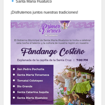
Santa María Huatulco
¡Disfrutemos juntos nuestras tradiciones!