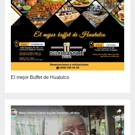
El mejor Buffet de Huatulco