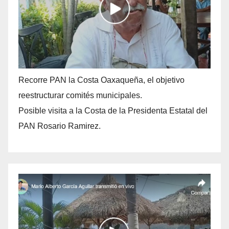
Recorre PAN la Costa Oaxaqueña, el objetivo
reestructurar comités municipales.
Posible visita a la Costa de la Presidenta Estatal del
PAN Rosario Ramirez.