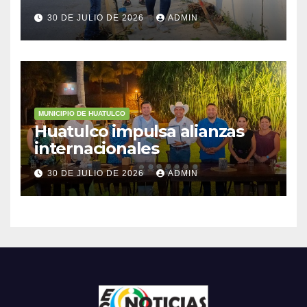
30 DE JULIO DE 2026
ADMIN
MUNICIPIO DE HUATULCO
Huatulco impulsa alianzas
internacionales
30 DE JULIO DE 2026
ADMIN