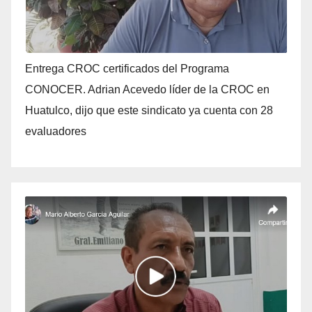
Entrega CROC certificados del Programa
CONOCER. Adrian Acevedo líder de la CROC en
Huatulco, dijo que este sindicato ya cuenta con 28
evaluadores