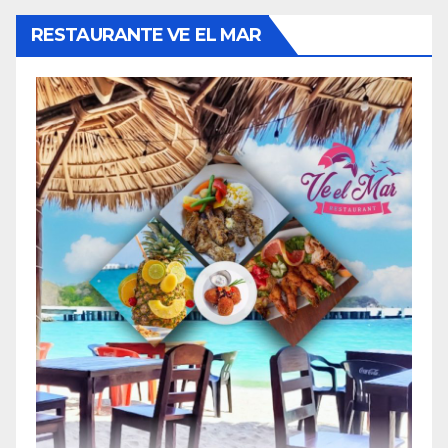
RESTAURANTE VE EL MAR