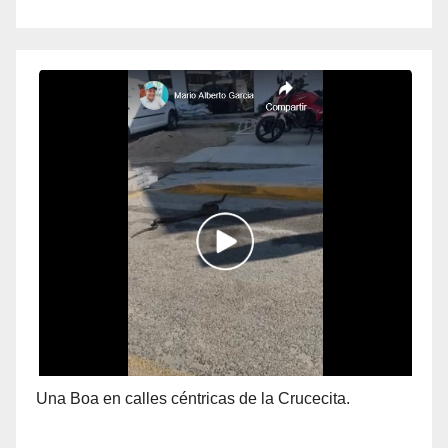
Una Boa en calles céntricas de la Crucecita.