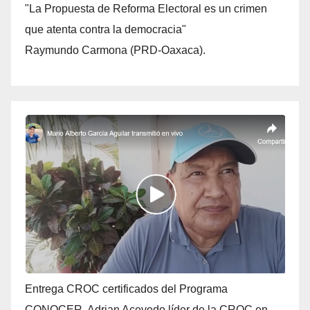
"La Propuesta de Reforma Electoral es un crimen
que atenta contra la democracia"
Raymundo Carmona (PRD-Oaxaca).
Entrega CROC certificados del Programa
CONOCER. Adrian Acevedo líder de la CROC en