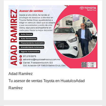
Adad Ramírez
Tu asesor de ventas Toyota en HuatulcoAdad
Ramírez