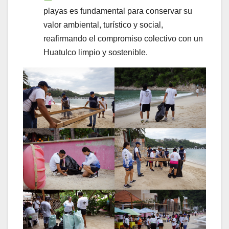
playas es fundamental para conservar su
valor ambiental, turístico y social,
reafirmando el compromiso colectivo con un
Huatulco limpio y sostenible.