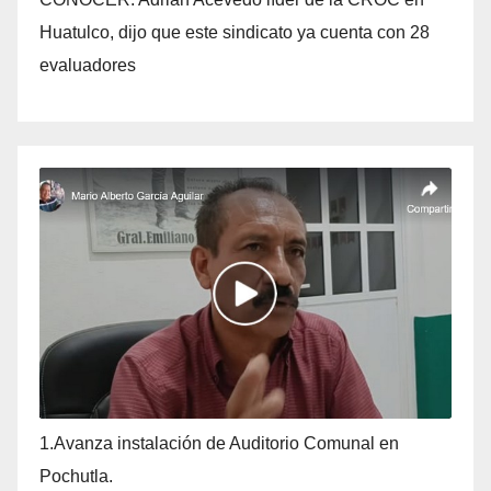
Huatulco, dijo que este sindicato ya cuenta con 28
evaluadores
1.Avanza instalación de Auditorio Comunal en
Pochutla.