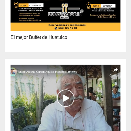
El mejor Buffet de Huatulco