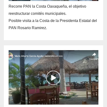
Recorre PAN la Costa Oaxaqueña, el objetivo
reestructurar comités municipales.
Posible visita a la Costa de la Presidenta Estatal del
PAN Rosario Ramirez.