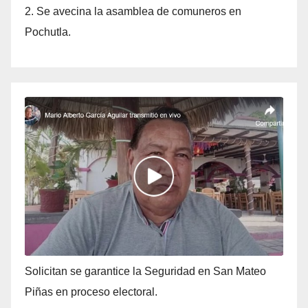
2. Se avecina la asamblea de comuneros en
Pochutla.
Solicitan se garantice la Seguridad en San Mateo
Piñas en proceso electoral.