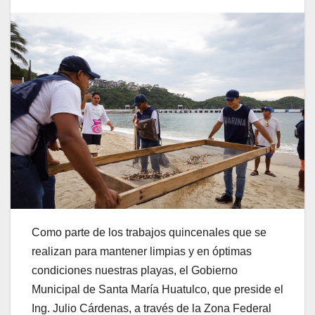
Como parte de los trabajos quincenales que se
realizan para mantener limpias y en óptimas
condiciones nuestras playas, el Gobierno
Municipal de Santa María Huatulco, que preside el
Ing. Julio Cárdenas, a través de la Zona Federal