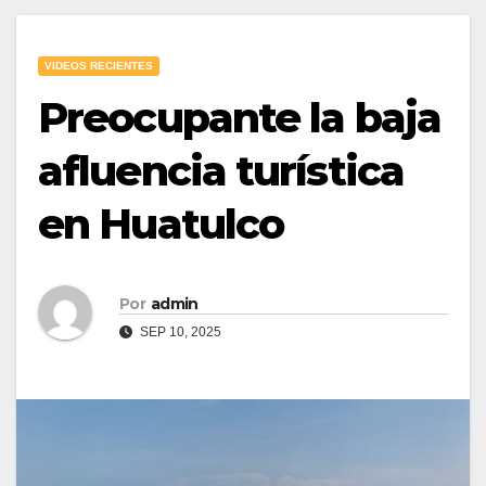
VIDEOS RECIENTES
Preocupante la baja
afluencia turística
en Huatulco
Por
admin
SEP 10, 2025