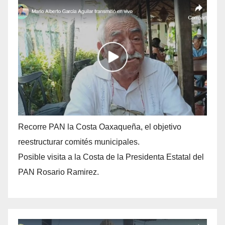
Recorre PAN la Costa Oaxaqueña, el objetivo
reestructurar comités municipales.
Posible visita a la Costa de la Presidenta Estatal del
PAN Rosario Ramirez.