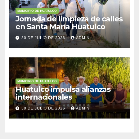
MUNICIPIO DE HUATULCO
Jornada de limpieza de calles
en Santa María Huatulco
30 DE JULIO DE 2026
ADMIN
MUNICIPIO DE HUATULCO
Huatulco impulsa alianzas
internacionales
30 DE JULIO DE 2026
ADMIN