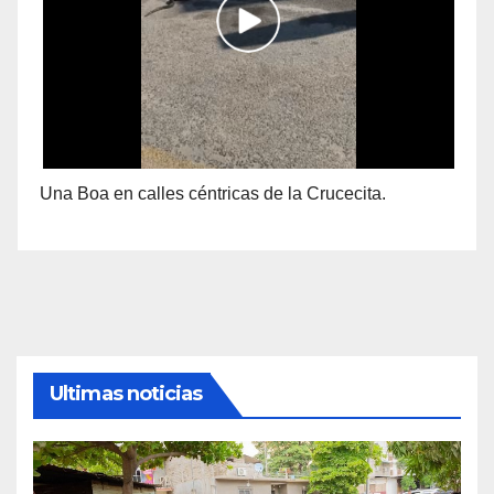
Una Boa en calles céntricas de la Crucecita.
Ultimas noticias