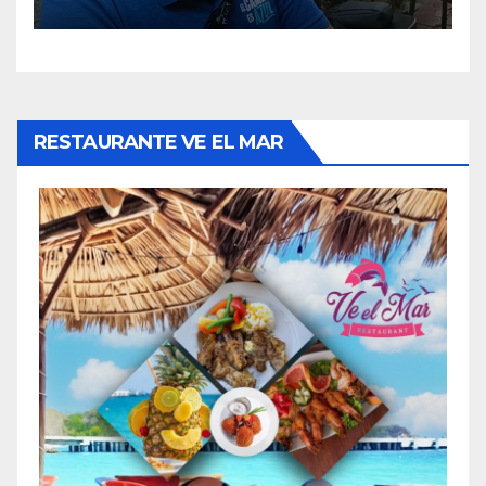
municipales.
RESTAURANTE VE EL MAR