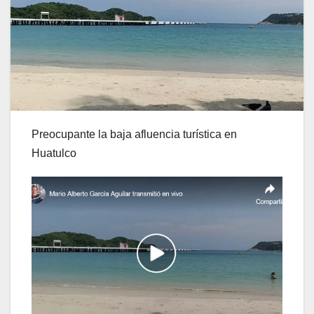
Preocupante la baja afluencia turística en
Huatulco