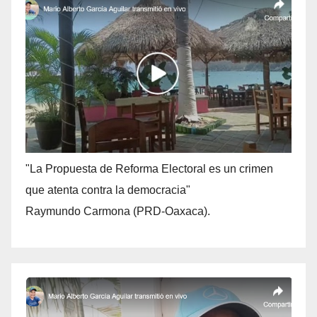
"La Propuesta de Reforma Electoral es un crimen
que atenta contra la democracia"
Raymundo Carmona (PRD-Oaxaca).