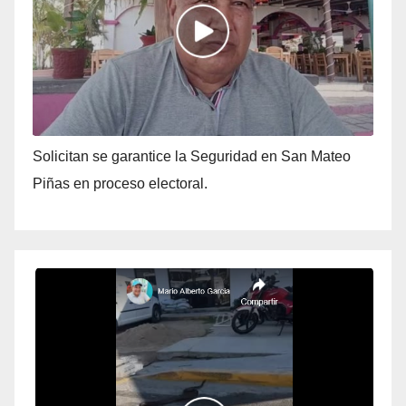
Solicitan se garantice la Seguridad en San Mateo
Piñas en proceso electoral.