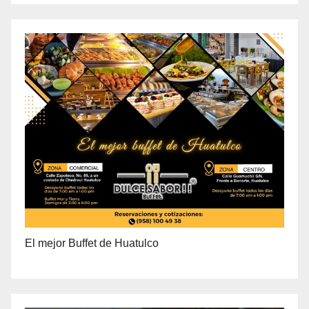
PRECIO ESPECIAL DE MAYOREO
El mejor Buffet de Huatulco