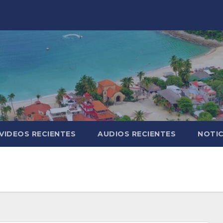
VIDEOS RECIENTES
AUDIOS RECIENTES
NOTIC