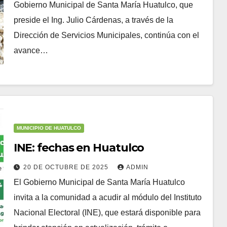
Gobierno Municipal de Santa María Huatulco, que
preside el Ing. Julio Cárdenas, a través de la
Dirección de Servicios Municipales, continúa con el
avance…
MUNICIPIO DE HUATULCO
INE: fechas en Huatulco
20 DE OCTUBRE DE 2025
ADMIN
El Gobierno Municipal de Santa María Huatulco
invita a la comunidad a acudir al módulo del Instituto
Nacional Electoral (INE), que estará disponible para