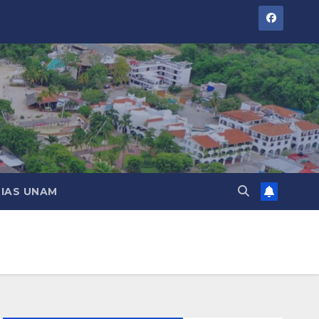
IAS UNAM