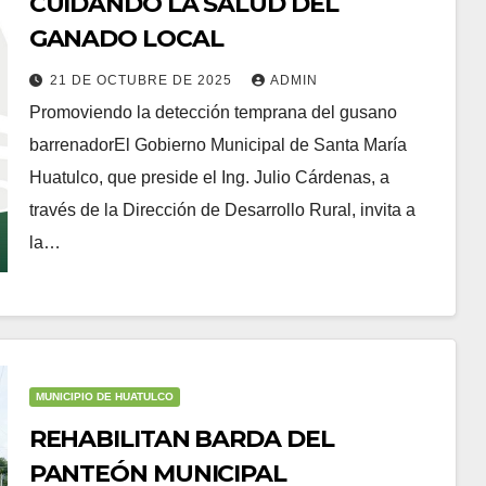
CUIDANDO LA SALUD DEL
GANADO LOCAL
21 DE OCTUBRE DE 2025
ADMIN
Promoviendo la detección temprana del gusano
barrenadorEl Gobierno Municipal de Santa María
Huatulco, que preside el Ing. Julio Cárdenas, a
través de la Dirección de Desarrollo Rural, invita a
la…
MUNICIPIO DE HUATULCO
REHABILITAN BARDA DEL
PANTEÓN MUNICIPAL