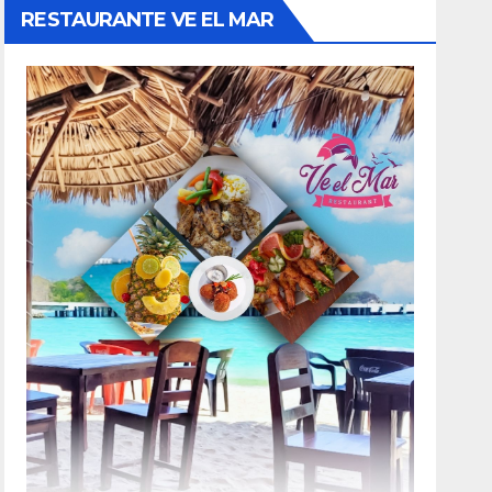
RESTAURANTE VE EL MAR