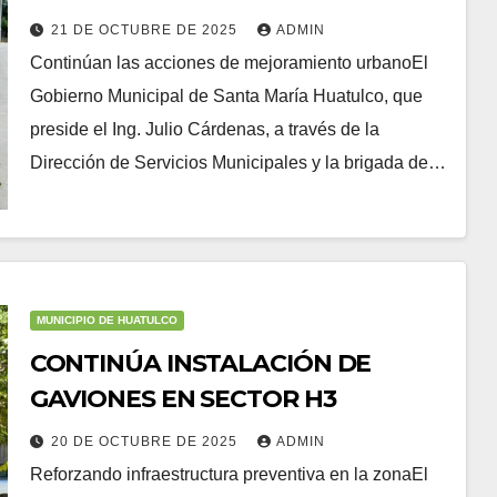
21 DE OCTUBRE DE 2025
ADMIN
Continúan las acciones de mejoramiento urbanoEl
Gobierno Municipal de Santa María Huatulco, que
preside el Ing. Julio Cárdenas, a través de la
Dirección de Servicios Municipales y la brigada de…
MUNICIPIO DE HUATULCO
CONTINÚA INSTALACIÓN DE
GAVIONES EN SECTOR H3
20 DE OCTUBRE DE 2025
ADMIN
Reforzando infraestructura preventiva en la zonaEl