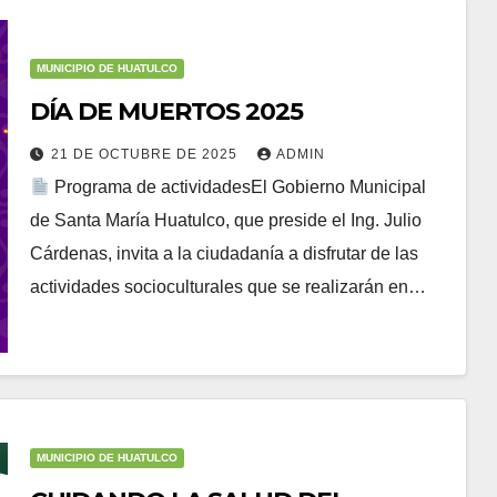
MUNICIPIO DE HUATULCO
DÍA DE MUERTOS 2025
21 DE OCTUBRE DE 2025
ADMIN
Programa de actividadesEl Gobierno Municipal
de Santa María Huatulco, que preside el Ing. Julio
Cárdenas, invita a la ciudadanía a disfrutar de las
actividades socioculturales que se realizarán en…
MUNICIPIO DE HUATULCO