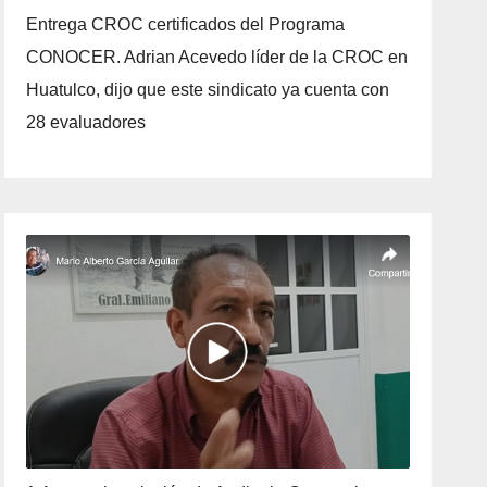
Entrega CROC certificados del Programa
CONOCER. Adrian Acevedo líder de la CROC en
Huatulco, dijo que este sindicato ya cuenta con
28 evaluadores