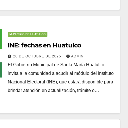
MUNICIPIO DE HUATULCO
INE: fechas en Huatulco
20 DE OCTUBRE DE 2025
ADMIN
El Gobierno Municipal de Santa María Huatulco
invita a la comunidad a acudir al módulo del Instituto
Nacional Electoral (INE), que estará disponible para
brindar atención en actualización, trámite o…