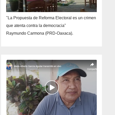
"La Propuesta de Reforma Electoral es un crimen
que atenta contra la democracia"
Raymundo Carmona (PRD-Oaxaca).