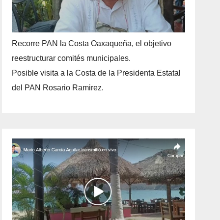
Recorre PAN la Costa Oaxaqueña, el objetivo
reestructurar comités municipales.
Posible visita a la Costa de la Presidenta Estatal
del PAN Rosario Ramirez.