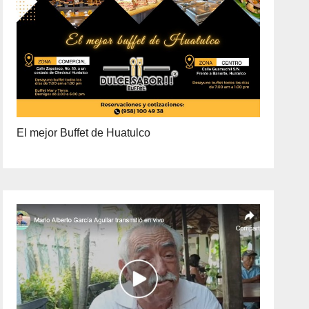
El mejor Buffet de Huatulco