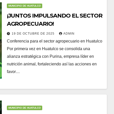
MUNICIPIO DE HUATULCO
¡JUNTOS IMPULSANDO EL SECTOR
AGROPECUARIO!
19 DE OCTUBRE DE 2025
ADMIN
Conferencia para el sector agropecuario en Huatulco
Por primera vez en Huatulco se consolida una
alianza estratégica con Purina, empresa líder en
nutrición animal, fortaleciendo así las acciones en
favor…
MUNICIPIO DE HUATULCO