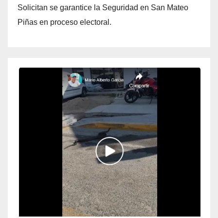
Solicitan se garantice la Seguridad en San Mateo
Piñas en proceso electoral.