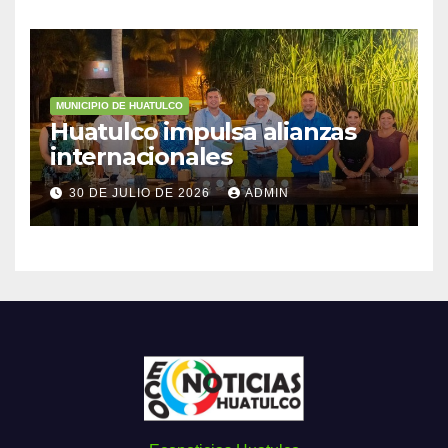
MUNICIPIO DE HUATULCO
Huatulco impulsa alianzas
internacionales
30 DE JULIO DE 2026
ADMIN