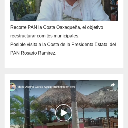
Recorre PAN la Costa Oaxaqueña, el objetivo
reestructurar comités municipales.
Posible visita a la Costa de la Presidenta Estatal del
PAN Rosario Ramirez.