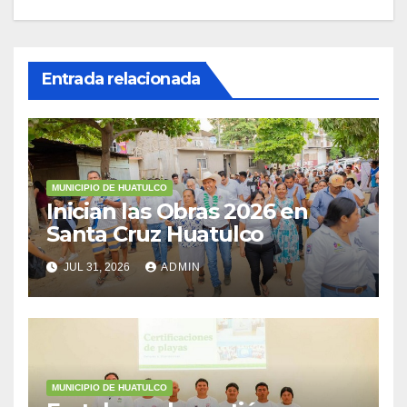
Entrada relacionada
MUNICIPIO DE HUATULCO
Inician las Obras 2026 en
Santa Cruz Huatulco
JUL 31, 2026
ADMIN
MUNICIPIO DE HUATULCO