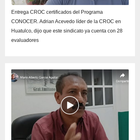
Entrega CROC certificados del Programa
CONOCER. Adrian Acevedo líder de la CROC en
Huatulco, dijo que este sindicato ya cuenta con 28
evaluadores