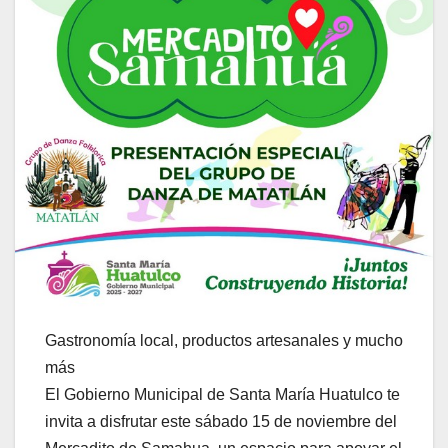
Gastronomía local, productos artesanales y mucho
más
El Gobierno Municipal de Santa María Huatulco te
invita a disfrutar este sábado 15 de noviembre del