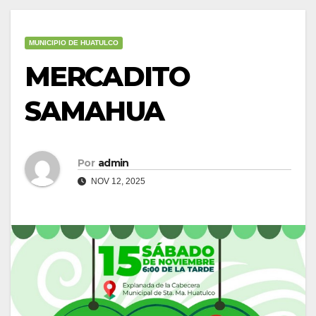
MUNICIPIO DE HUATULCO
MERCADITO
SAMAHUA
Por
admin
NOV 12, 2025