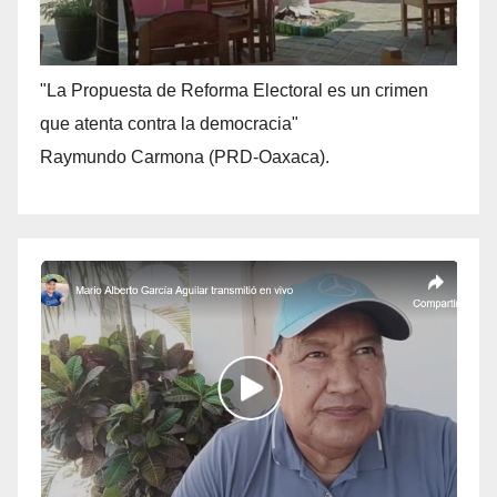
"La Propuesta de Reforma Electoral es un crimen
que atenta contra la democracia"
Raymundo Carmona (PRD-Oaxaca).