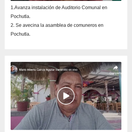
1.Avanza instalación de Auditorio Comunal en
Pochutla.
2. Se avecina la asamblea de comuneros en
Pochutla.