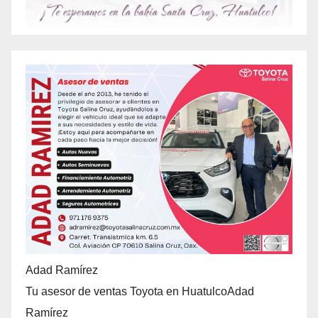
Adad Ramírez
Tu asesor de ventas Toyota en HuatulcoAdad
Ramírez