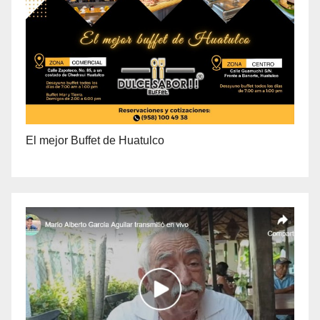
El mejor Buffet de Huatulco