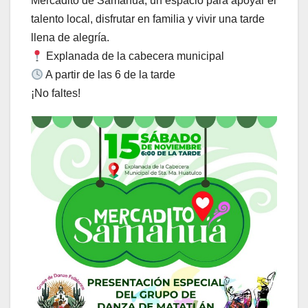
Mercadito de Samahua, un espacio para apoyar el
talento local, disfrutar en familia y vivir una tarde
llena de alegría.
Explanada de la cabecera municipal
A partir de las 6 de la tarde
¡No faltes!