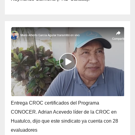
Entrega CROC certificados del Programa
CONOCER. Adrian Acevedo líder de la CROC en
Huatulco, dijo que este sindicato ya cuenta con 28
evaluadores