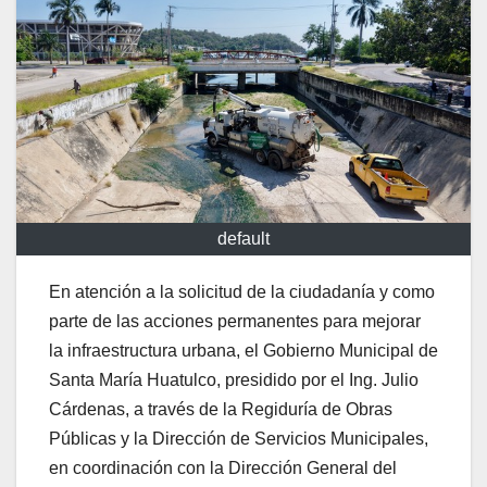
default
En atención a la solicitud de la ciudadanía y como
parte de las acciones permanentes para mejorar
la infraestructura urbana, el Gobierno Municipal de
Santa María Huatulco, presidido por el Ing. Julio
Cárdenas, a través de la Regiduría de Obras
Públicas y la Dirección de Servicios Municipales,
en coordinación con la Dirección General del