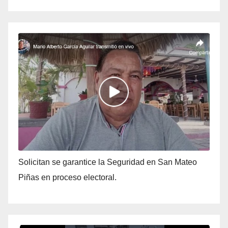
Solicitan se garantice la Seguridad en San Mateo
Piñas en proceso electoral.