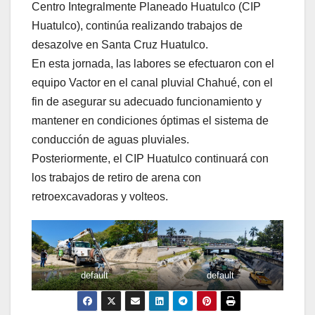
Centro Integralmente Planeado Huatulco (CIP
Huatulco), continúa realizando trabajos de
desazolve en Santa Cruz Huatulco.
En esta jornada, las labores se efectuaron con el
equipo Vactor en el canal pluvial Chahué, con el
fin de asegurar su adecuado funcionamiento y
mantener en condiciones óptimas el sistema de
conducción de aguas pluviales.
Posteriormente, el CIP Huatulco continuará con
los trabajos de retiro de arena con
retroexcavadoras y volteos.
default
default