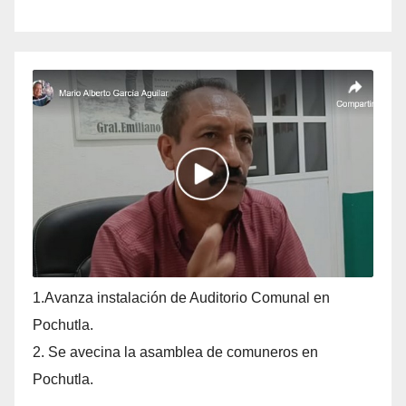
1.Avanza instalación de Auditorio Comunal en
Pochutla.
2. Se avecina la asamblea de comuneros en
Pochutla.