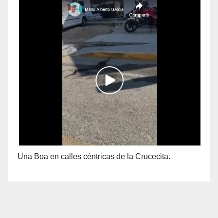
Una Boa en calles céntricas de la Crucecita.