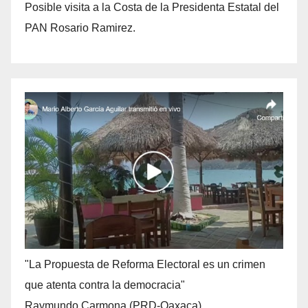
Posible visita a la Costa de la Presidenta Estatal del
PAN Rosario Ramirez.
"La Propuesta de Reforma Electoral es un crimen
que atenta contra la democracia"
Raymundo Carmona (PRD-Oaxaca).