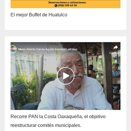
El mejor Buffet de Huatulco
Recorre PAN la Costa Oaxaqueña, el objetivo
reestructurar comités municipales.