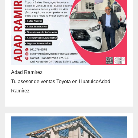
Adad Ramírez
Tu asesor de ventas Toyota en HuatulcoAdad
Ramírez