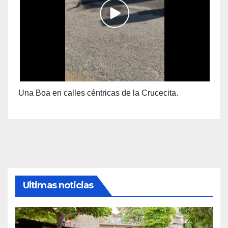
Una Boa en calles céntricas de la Crucecita.
Ultimas noticias