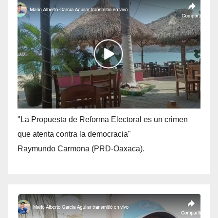
"La Propuesta de Reforma Electoral es un crimen
que atenta contra la democracia"
Raymundo Carmona (PRD-Oaxaca).