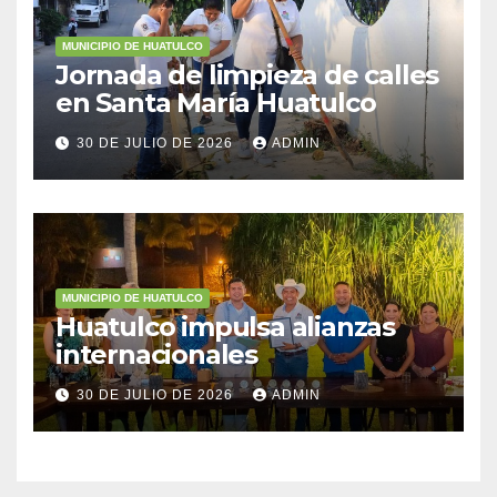
MUNICIPIO DE HUATULCO
Jornada de limpieza de calles
en Santa María Huatulco
30 DE JULIO DE 2026
ADMIN
MUNICIPIO DE HUATULCO
Huatulco impulsa alianzas
internacionales
30 DE JULIO DE 2026
ADMIN