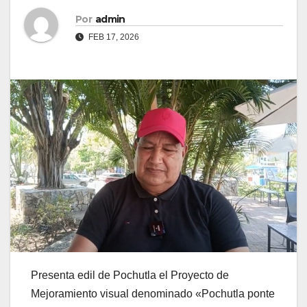
Por
admin
FEB 17, 2026
Presenta edil de Pochutla el Proyecto de
Mejoramiento visual denominado «Pochutla ponte