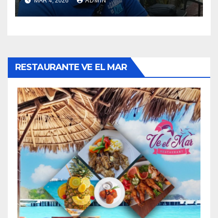
MAR 4, 2026
ADMIN
municipales.
RESTAURANTE VE EL MAR