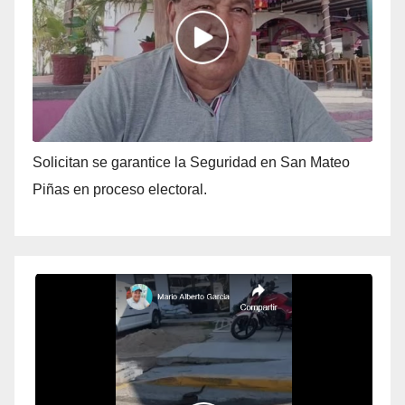
Solicitan se garantice la Seguridad en San Mateo
Piñas en proceso electoral.