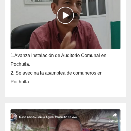
1.Avanza instalación de Auditorio Comunal en
Pochutla.
2. Se avecina la asamblea de comuneros en
Pochutla.