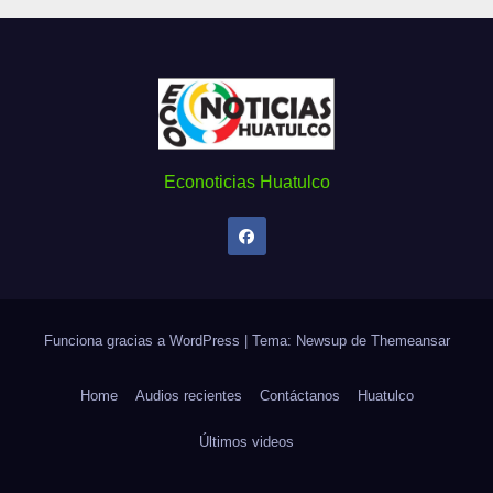
Econoticias Huatulco
Funciona gracias a WordPress
|
Tema: Newsup de
Themeansar
Home
Audios recientes
Contáctanos
Huatulco
Últimos videos