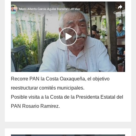
Recorre PAN la Costa Oaxaqueña, el objetivo
reestructurar comités municipales.
Posible visita a la Costa de la Presidenta Estatal del
PAN Rosario Ramirez.