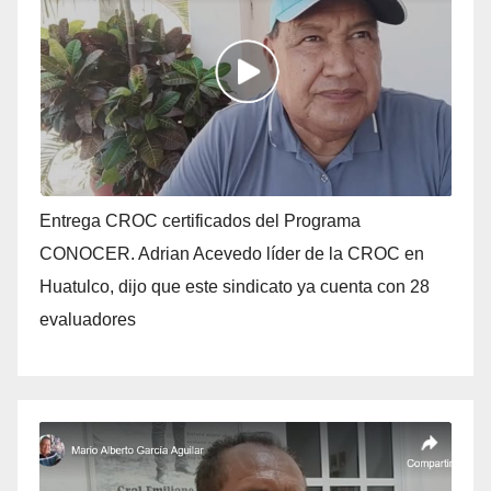
Entrega CROC certificados del Programa
CONOCER. Adrian Acevedo líder de la CROC en
Huatulco, dijo que este sindicato ya cuenta con 28
evaluadores