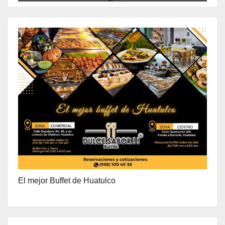
PRECIO ESPECIAL DE MAYOREO
El mejor Buffet de Huatulco