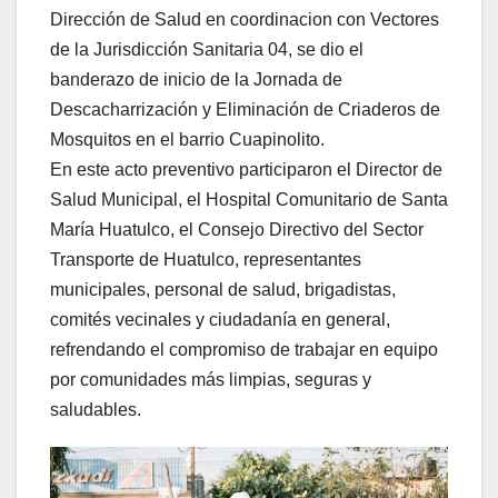
Dirección de Salud en coordinacion con Vectores
de la Jurisdicción Sanitaria 04, se dio el
banderazo de inicio de la Jornada de
Descacharrización y Eliminación de Criaderos de
Mosquitos en el barrio Cuapinolito.
En este acto preventivo participaron el Director de
Salud Municipal, el Hospital Comunitario de Santa
María Huatulco, el Consejo Directivo del Sector
Transporte de Huatulco, representantes
municipales, personal de salud, brigadistas,
comités vecinales y ciudadanía en general,
refrendando el compromiso de trabajar en equipo
por comunidades más limpias, seguras y
saludables.