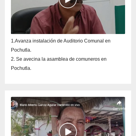
1.Avanza instalación de Auditorio Comunal en
Pochutla.
2. Se avecina la asamblea de comuneros en
Pochutla.