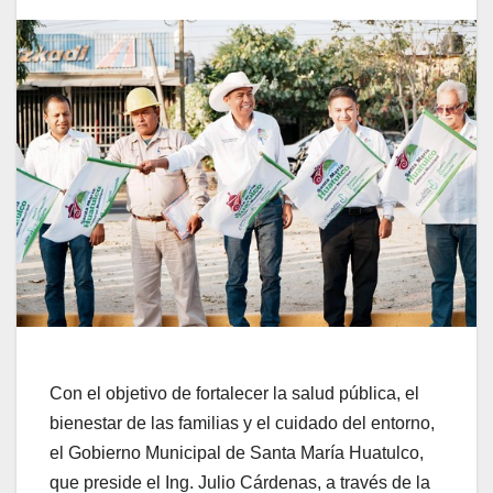
Con el objetivo de fortalecer la salud pública, el
bienestar de las familias y el cuidado del entorno,
el Gobierno Municipal de Santa María Huatulco,
que preside el Ing. Julio Cárdenas, a través de la