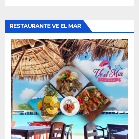
RESTAURANTE VE EL MAR