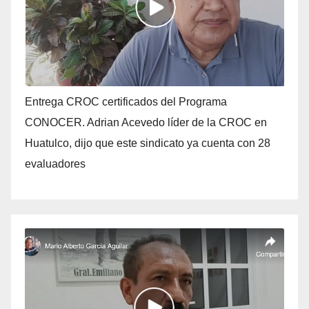
Entrega CROC certificados del Programa
CONOCER. Adrian Acevedo líder de la CROC en
Huatulco, dijo que este sindicato ya cuenta con 28
evaluadores