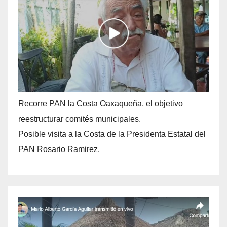
Recorre PAN la Costa Oaxaqueña, el objetivo
reestructurar comités municipales.
Posible visita a la Costa de la Presidenta Estatal del
PAN Rosario Ramirez.