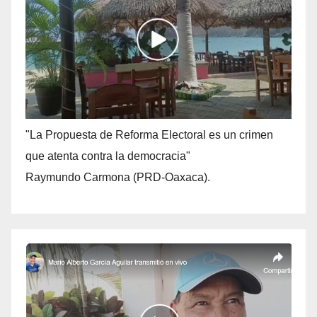
"La Propuesta de Reforma Electoral es un crimen
que atenta contra la democracia"
Raymundo Carmona (PRD-Oaxaca).