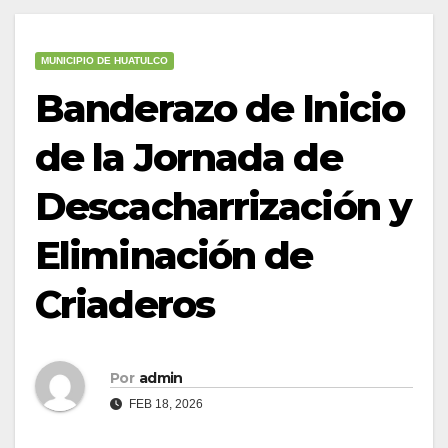
MUNICIPIO DE HUATULCO
Banderazo de Inicio
de la Jornada de
Descacharrización y
Eliminación de
Criaderos
Por
admin
FEB 18, 2026