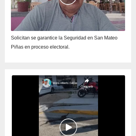
Solicitan se garantice la Seguridad en San Mateo
Piñas en proceso electoral.