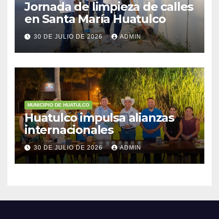
Jornada de limpieza de calles
en Santa María Huatulco
30 DE JULIO DE 2026
ADMIN
MUNICIPIO DE HUATULCO
Huatulco impulsa alianzas
internacionales
30 DE JULIO DE 2026
ADMIN