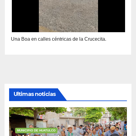
Una Boa en calles céntricas de la Crucecita.
Ultimas noticias
MUNICIPIO DE HUATULCO