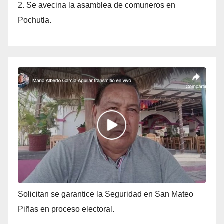
2. Se avecina la asamblea de comuneros en
Pochutla.
Solicitan se garantice la Seguridad en San Mateo
Piñas en proceso electoral.