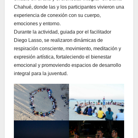
Chahué, donde las y los participantes vivieron una
experiencia de conexión con su cuerpo,
emociones y entorno.
Durante la actividad, guiada por el facilitador
Diego Lasso, se realizaron dinámicas de
respiración consciente, movimiento, meditación y
expresión artística, fortaleciendo el bienestar
emocional y promoviendo espacios de desarrollo
integral para la juventud.