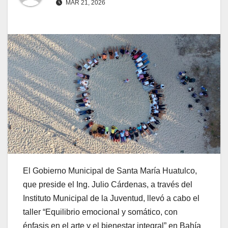
MAR 21, 2026
El Gobierno Municipal de Santa María Huatulco,
que preside el Ing. Julio Cárdenas, a través del
Instituto Municipal de la Juventud, llevó a cabo el
taller “Equilibrio emocional y somático, con
énfasis en el arte y el bienestar integral” en Bahía