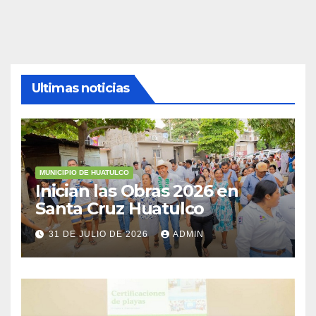
Ultimas noticias
MUNICIPIO DE HUATULCO
Inician las Obras 2026 en
Santa Cruz Huatulco
31 DE JULIO DE 2026
ADMIN