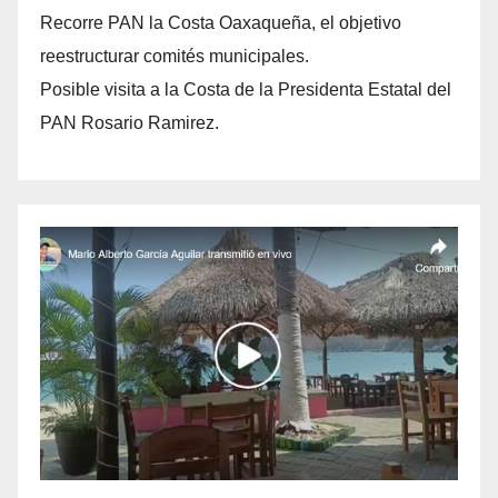
Recorre PAN la Costa Oaxaqueña, el objetivo
reestructurar comités municipales.
Posible visita a la Costa de la Presidenta Estatal del
PAN Rosario Ramirez.