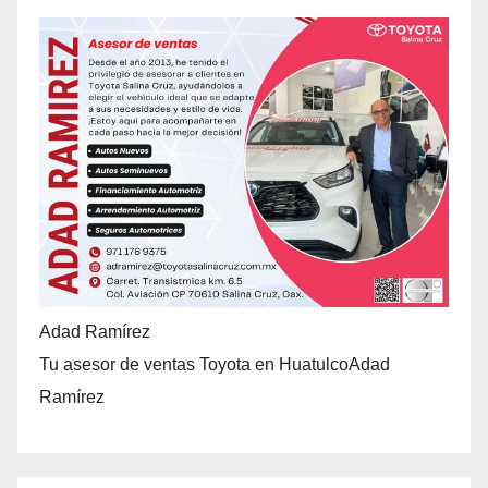
Adad Ramírez
Tu asesor de ventas Toyota en HuatulcoAdad
Ramírez