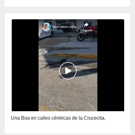
Una Boa en calles céntricas de la Crucecita.