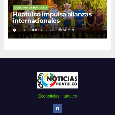
MUNICIPIO DE HUATULCO
Huatulco impulsa alianzas
internacionales
30 DE JULIO DE 2026
ADMIN
Econoticias Huatulco