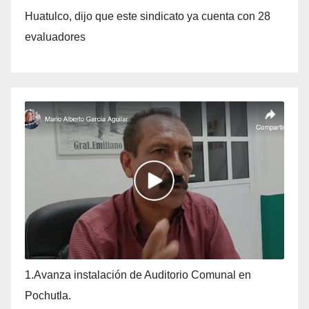
Huatulco, dijo que este sindicato ya cuenta con 28
evaluadores
1.Avanza instalación de Auditorio Comunal en
Pochutla.