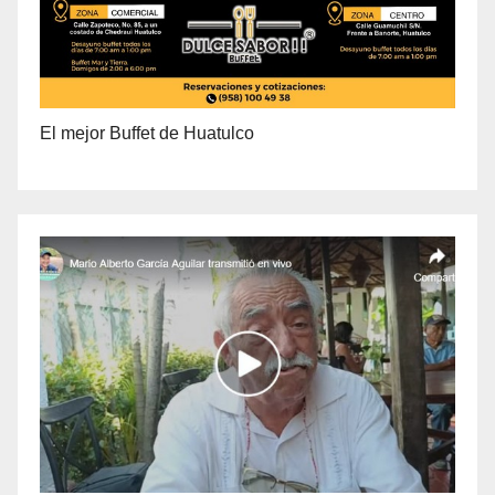
El mejor Buffet de Huatulco