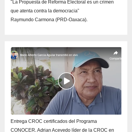
"La Propuesta de Reforma Electoral es un crimen
que atenta contra la democracia"
Raymundo Carmona (PRD-Oaxaca).
Entrega CROC certificados del Programa
CONOCER. Adrian Acevedo líder de la CROC en