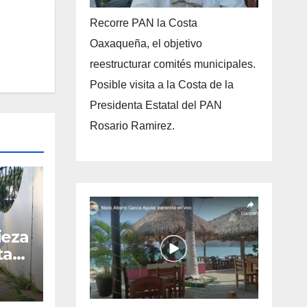
Recorre PAN la Costa
Oaxaqueña, el objetivo
reestructurar comités municipales.
Posible visita a la Costa de la
Presidenta Estatal del PAN
Rosario Ramirez.
ieza
ta