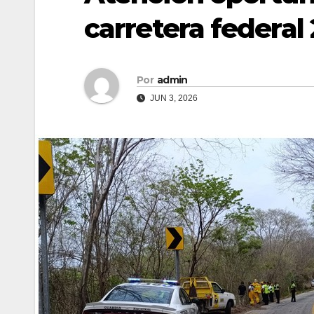
carretera federal
Por
admin
JUN 3, 2026