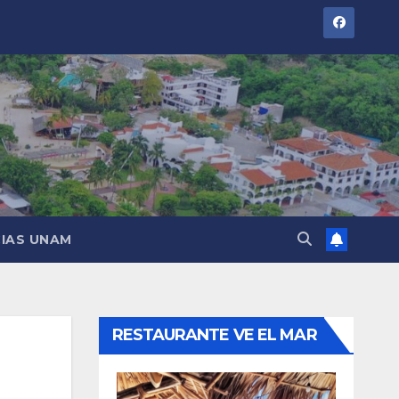
IAS UNAM
RESTAURANTE VE EL MAR