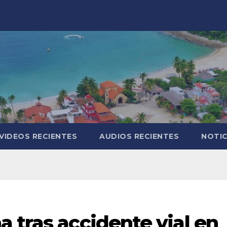
VIDEOS RECIENTES
AUDIOS RECIENTES
NOTIC
 tras accidente vial en