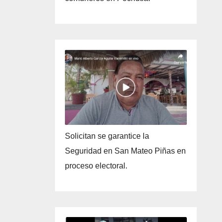
Solicitan se garantice la
Seguridad en San Mateo Piñas en
proceso electoral.