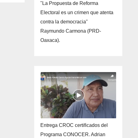
"La Propuesta de Reforma
Electoral es un crimen que atenta
contra la democracia"
Raymundo Carmona (PRD-
Oaxaca).
Entrega CROC certificados del
Programa CONOCER. Adrian