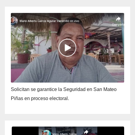
Solicitan se garantice la Seguridad en San Mateo
Piñas en proceso electoral.