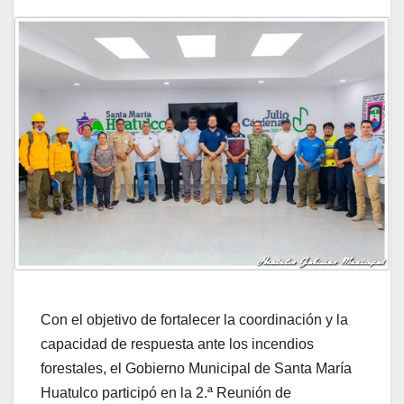
Con el objetivo de fortalecer la coordinación y la
capacidad de respuesta ante los incendios
forestales, el Gobierno Municipal de Santa María
Huatulco participó en la 2.ª Reunión de