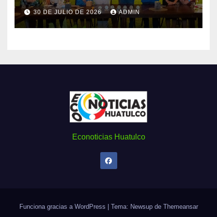
30 DE JULIO DE 2026
ADMIN
Econoticias Huatulco
Funciona gracias a WordPress
|
Tema: Newsup de
Themeansar