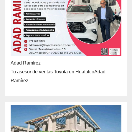
Adad Ramírez
Tu asesor de ventas Toyota en HuatulcoAdad
Ramírez