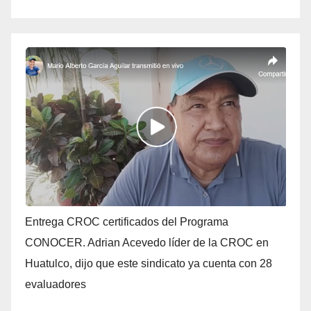
Entrega CROC certificados del Programa
CONOCER. Adrian Acevedo líder de la CROC en
Huatulco, dijo que este sindicato ya cuenta con 28
evaluadores