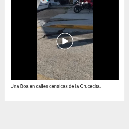
Una Boa en calles céntricas de la Crucecita.