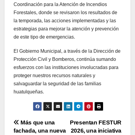
Coordinación para la Atención de Incendios
Forestales, donde se revisaron los resultados de
la temporada, las acciones implementadas y las
estrategias para mejorar la atención y prevención
de este tipo de emergencias.
El Gobierno Municipal, a través de la Dirección de
Protección Civil y Bomberos, continúa sumando
esfuerzos con las instituciones involucradas para
proteger nuestros recursos naturales y
salvaguardar la seguridad de las familias
huatulqueñas.
Navegación
Más que una
Presentan FESTUR
fachada, una nueva
2026, una iniciativa