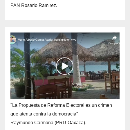
PAN Rosario Ramirez.
"La Propuesta de Reforma Electoral es un crimen
que atenta contra la democracia"
Raymundo Carmona (PRD-Oaxaca).