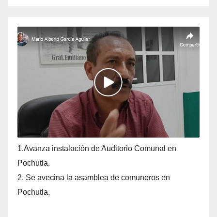
1.Avanza instalación de Auditorio Comunal en
Pochutla.
2. Se avecina la asamblea de comuneros en
Pochutla.