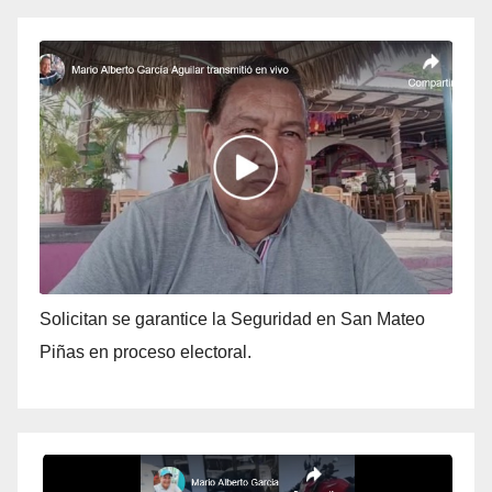
Solicitan se garantice la Seguridad en San Mateo
Piñas en proceso electoral.