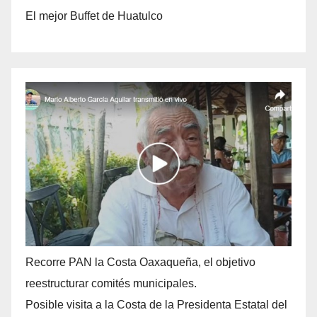
El mejor Buffet de Huatulco
Recorre PAN la Costa Oaxaqueña, el objetivo
reestructurar comités municipales.
Posible visita a la Costa de la Presidenta Estatal del