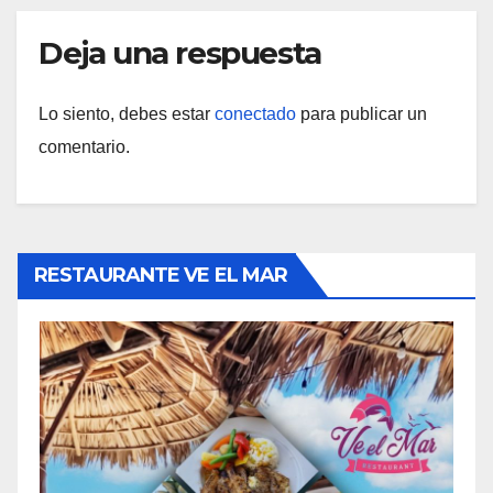
Deja una respuesta
Lo siento, debes estar
conectado
para publicar un
comentario.
RESTAURANTE VE EL MAR