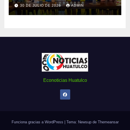
30 DE JULIO DE 2026
ADMIN
Econoticias Huatulco
Funciona gracias a WordPress
|
Tema: Newsup de
Themeansar