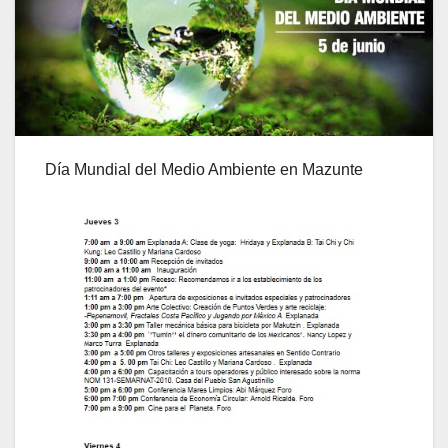
Día Mundial del Medio Ambiente en Mazunte