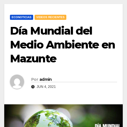
ECONOTICIAS
VIDEOS RECIENTES
Día Mundial del
Medio Ambiente en
Mazunte
Por
admin
JUN 4, 2021