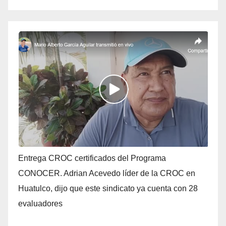
Entrega CROC certificados del Programa
CONOCER. Adrian Acevedo líder de la CROC en
Huatulco, dijo que este sindicato ya cuenta con 28
evaluadores