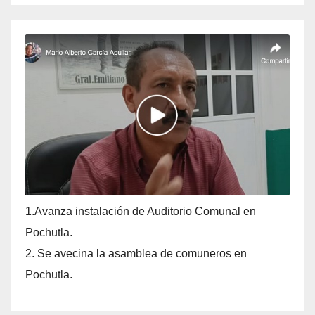
1.Avanza instalación de Auditorio Comunal en
Pochutla.
2. Se avecina la asamblea de comuneros en
Pochutla.