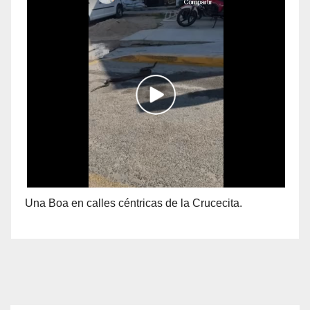
Una Boa en calles céntricas de la Crucecita.