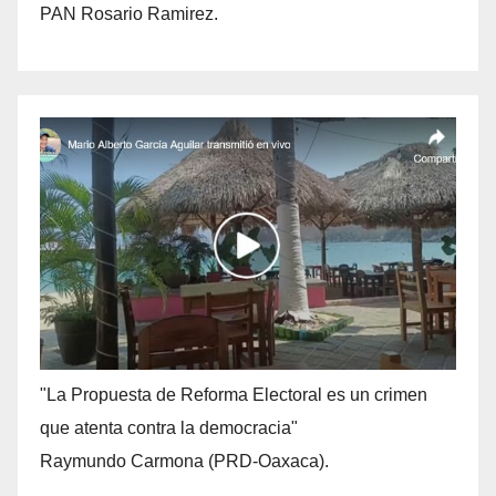
PAN Rosario Ramirez.
"La Propuesta de Reforma Electoral es un crimen
que atenta contra la democracia"
Raymundo Carmona (PRD-Oaxaca).