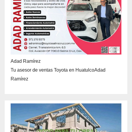
Adad Ramírez
Tu asesor de ventas Toyota en HuatulcoAdad
Ramírez