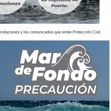
ndaciones y los comunicados que emite Protección Civil.