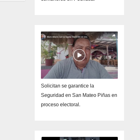
Solicitan se garantice la
Seguridad en San Mateo Piñas en
proceso electoral.