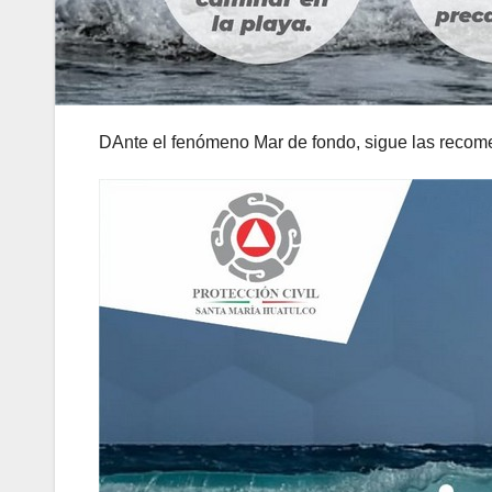
DAnte el fenómeno Mar de fondo, sigue las recome