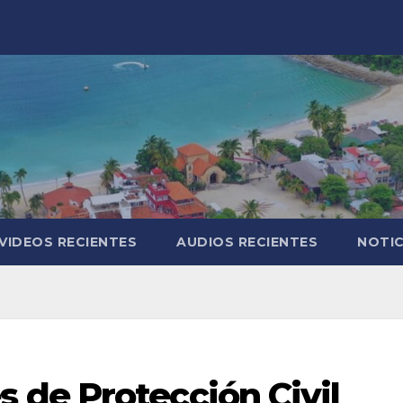
VIDEOS RECIENTES
AUDIOS RECIENTES
NOTIC
de Protección Civil