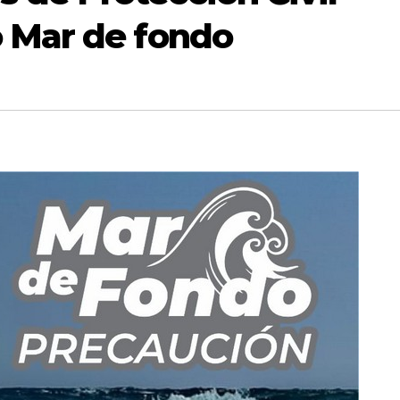
 Mar de fondo