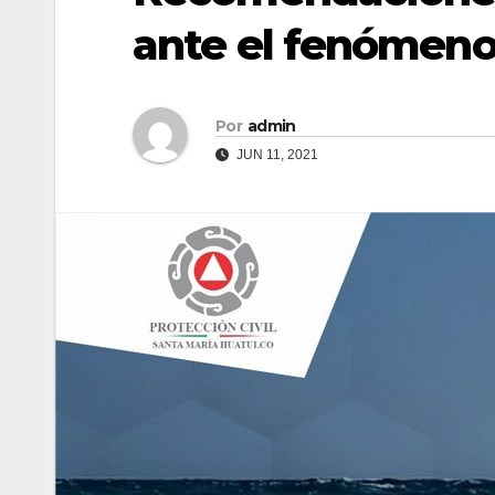
ante el fenómeno
Por
admin
JUN 11, 2021