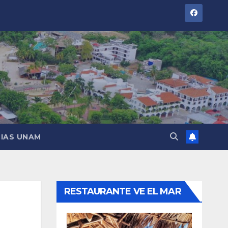
IAS UNAM
RESTAURANTE VE EL MAR