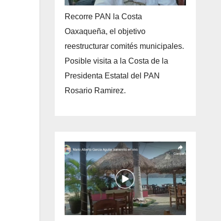
Recorre PAN la Costa
Oaxaqueña, el objetivo
reestructurar comités municipales.
Posible visita a la Costa de la
Presidenta Estatal del PAN
Rosario Ramirez.