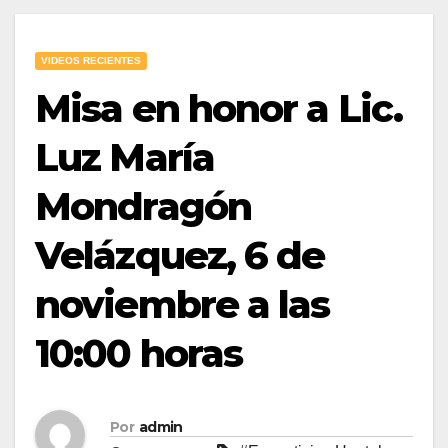
VIDEOS RECIENTES
Misa en honor a Lic.
Luz María
Mondragón
Velázquez, 6 de
noviembre a las
10:00 horas
Por
admin