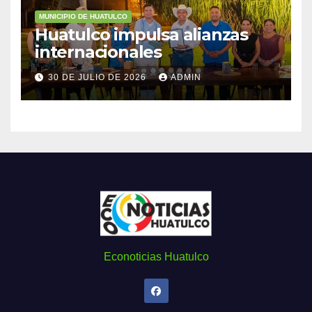
MUNICIPIO DE HUATULCO
Huatulco impulsa alianzas
internacionales
30 DE JULIO DE 2026
ADMIN
Econoticias Huatulco