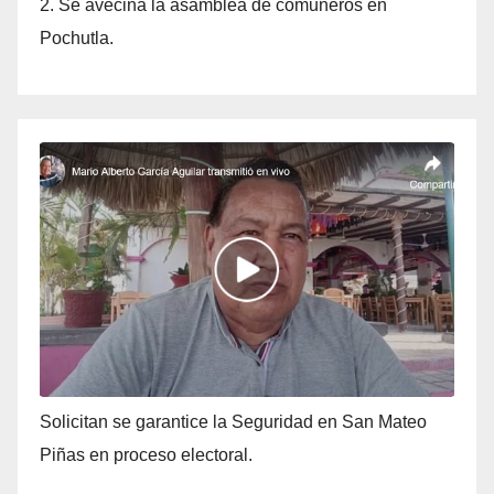
2. Se avecina la asamblea de comuneros en
Pochutla.
Solicitan se garantice la Seguridad en San Mateo
Piñas en proceso electoral.