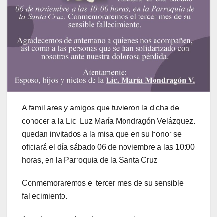
A familiares y amigos que tuvieron la dicha de
conocer a la Lic. Luz María Mondragón Velázquez,
quedan invitados a la misa que en su honor se
oficiará el día sábado 06 de noviembre a las 10:00
horas, en la Parroquia de la Santa Cruz
Conmemoraremos el tercer mes de su sensible
fallecimiento.