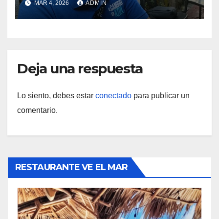
MAR 4, 2026
ADMIN
municipales.
Deja una respuesta
Lo siento, debes estar
conectado
para publicar un
comentario.
RESTAURANTE VE EL MAR