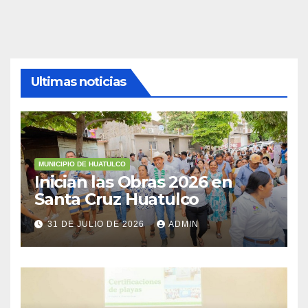
Ultimas noticias
MUNICIPIO DE HUATULCO
Inician las Obras 2026 en
Santa Cruz Huatulco
31 DE JULIO DE 2026
ADMIN