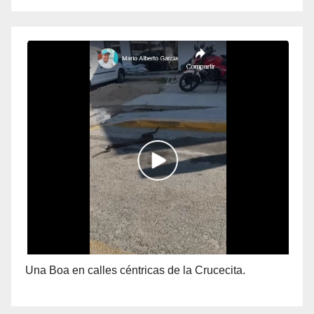
Una Boa en calles céntricas de la Crucecita.