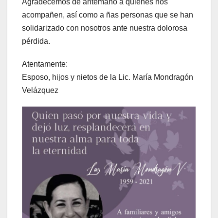
Agradecemos de antemano a quienes nos
acompañen, así como a ñas personas que se han
solidarizado con nosotros ante nuestra dolorosa
pérdida.
Atentamente:
Esposo, hijos y nietos de la Lic. María Mondragón
Velázquez