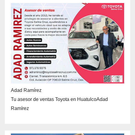
Adad Ramírez
Tu asesor de ventas Toyota en HuatulcoAdad
Ramírez