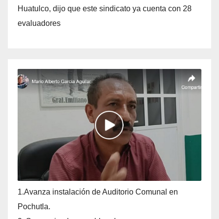
Huatulco, dijo que este sindicato ya cuenta con 28
evaluadores
1.Avanza instalación de Auditorio Comunal en
Pochutla.