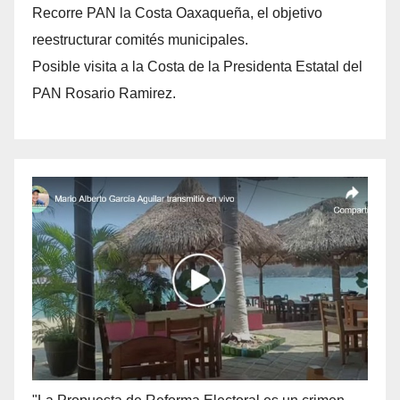
Recorre PAN la Costa Oaxaqueña, el objetivo
reestructurar comités municipales.
Posible visita a la Costa de la Presidenta Estatal del
PAN Rosario Ramirez.