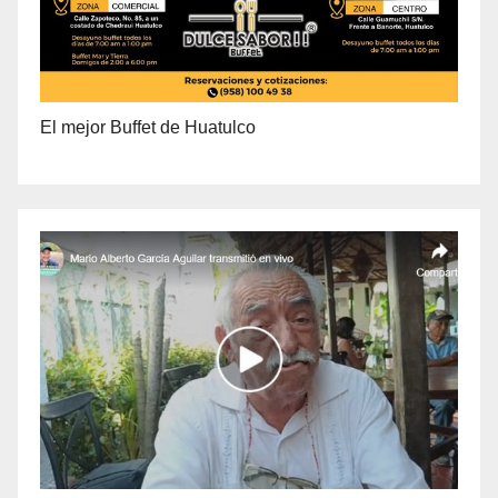
El mejor Buffet de Huatulco