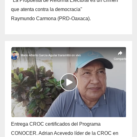
"La Propuesta de Reforma Electoral es un crimen
que atenta contra la democracia"
Raymundo Carmona (PRD-Oaxaca).
Entrega CROC certificados del Programa
CONOCER. Adrian Acevedo líder de la CROC en