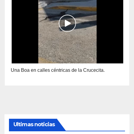
Una Boa en calles céntricas de la Crucecita.
Ultimas noticias