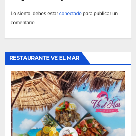
Lo siento, debes estar
conectado
para publicar un
comentario.
RESTAURANTE VE EL MAR