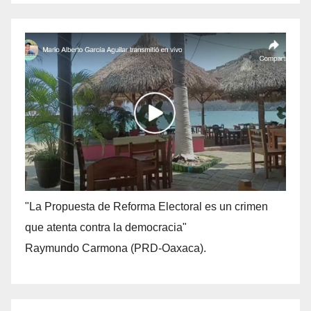
"La Propuesta de Reforma Electoral es un crimen
que atenta contra la democracia"
Raymundo Carmona (PRD-Oaxaca).