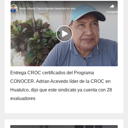
Entrega CROC certificados del Programa
CONOCER. Adrian Acevedo líder de la CROC en
Huatulco, dijo que este sindicato ya cuenta con 28
evaluadores