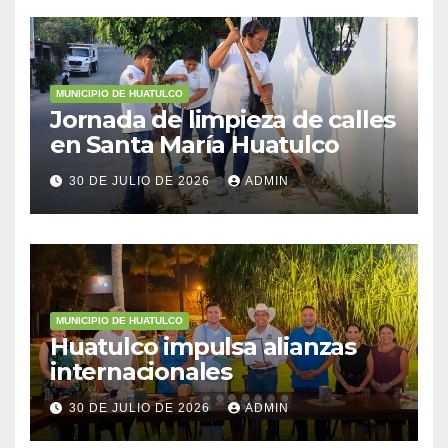
MUNICIPIO DE HUATULCO
Jornada de limpieza de calles
en Santa María Huatulco
30 DE JULIO DE 2026
ADMIN
MUNICIPIO DE HUATULCO
Huatulco impulsa alianzas
internacionales
30 DE JULIO DE 2026
ADMIN