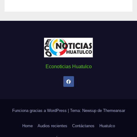
Econoticias Huatulco
Funciona gracias a WordPress
|
Tema: Newsup de
Themeansar
Home
Audios recientes
Contáctanos
Huatulco