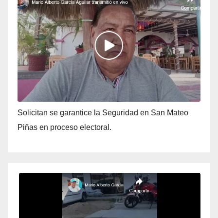
Solicitan se garantice la Seguridad en San Mateo
Piñas en proceso electoral.