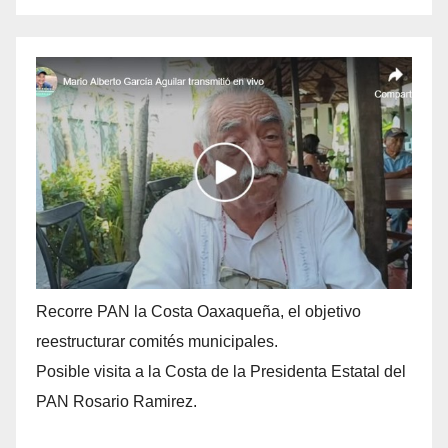
Recorre PAN la Costa Oaxaqueña, el objetivo
reestructurar comités municipales.
Posible visita a la Costa de la Presidenta Estatal del
PAN Rosario Ramirez.