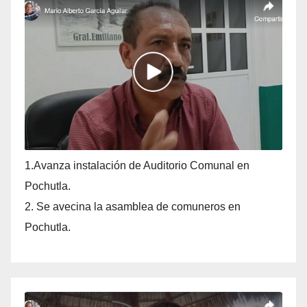
1.Avanza instalación de Auditorio Comunal en
Pochutla.
2. Se avecina la asamblea de comuneros en
Pochutla.