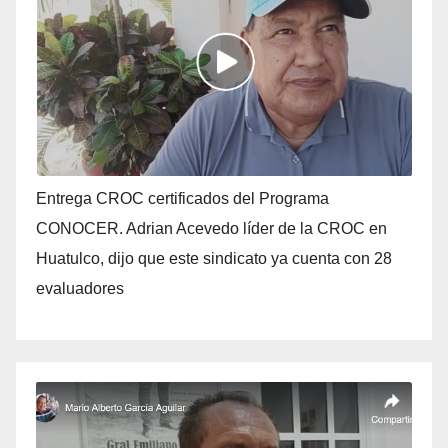
Entrega CROC certificados del Programa
CONOCER. Adrian Acevedo líder de la CROC en
Huatulco, dijo que este sindicato ya cuenta con 28
evaluadores