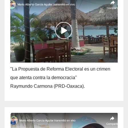
"La Propuesta de Reforma Electoral es un crimen
que atenta contra la democracia"
Raymundo Carmona (PRD-Oaxaca).