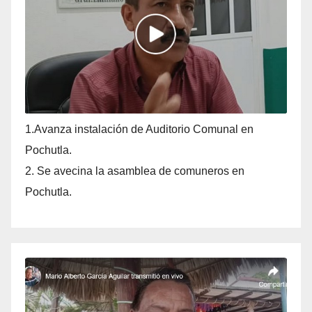
1.Avanza instalación de Auditorio Comunal en
Pochutla.
2. Se avecina la asamblea de comuneros en
Pochutla.