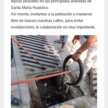
rejillas pluviales en las principales avenidas de
Santa María Huatulco.
Así mismo, invitamos a la población a mantener
libre de basura nuestras calles, para evitar
inundaciones, tu colaboración es muy importante.