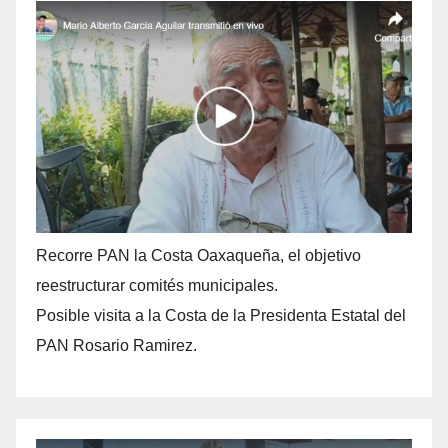
Recorre PAN la Costa Oaxaqueña, el objetivo
reestructurar comités municipales.
Posible visita a la Costa de la Presidenta Estatal del
PAN Rosario Ramirez.