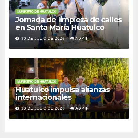
MUNICIPIO DE HUATULCO
Jornada de limpieza de calles
en Santa María Huatulco
30 DE JULIO DE 2026
ADMIN
MUNICIPIO DE HUATULCO
Huatulco impulsa alianzas
internacionales
30 DE JULIO DE 2026
ADMIN