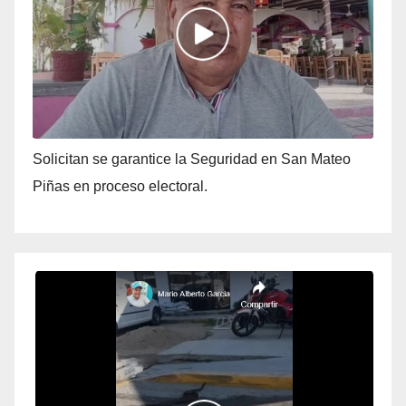
Solicitan se garantice la Seguridad en San Mateo
Piñas en proceso electoral.