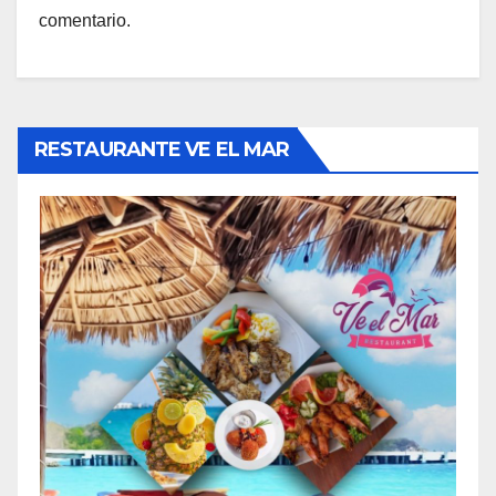
comentario.
RESTAURANTE VE EL MAR