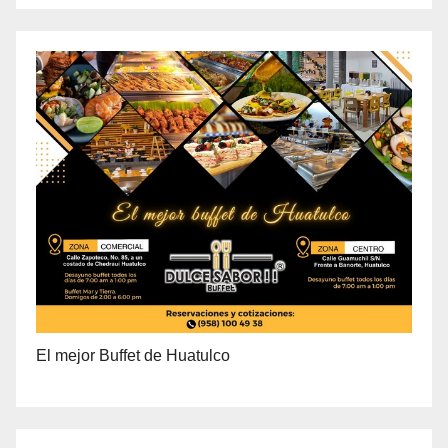
PRECIO ESPECIAL DE MAYOREO
El mejor Buffet de Huatulco