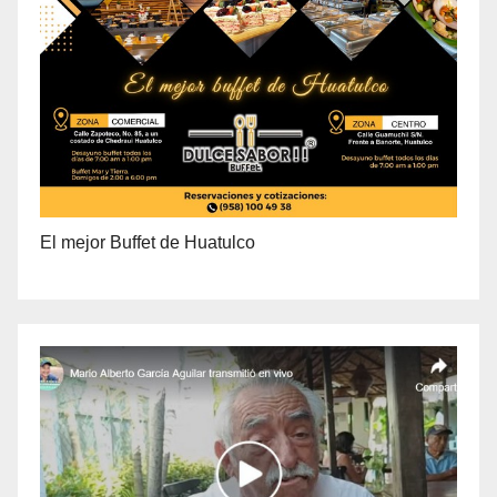
El mejor Buffet de Huatulco