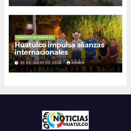
MUNICIPIO DE HUATULCO
Huatulco impulsa alianzas
internacionales
30 DE JULIO DE 2026
ADMIN