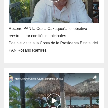
Recorre PAN la Costa Oaxaqueña, el objetivo
reestructurar comités municipales.
Posible visita a la Costa de la Presidenta Estatal del
PAN Rosario Ramirez.