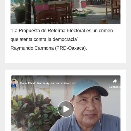
"La Propuesta de Reforma Electoral es un crimen
que atenta contra la democracia"
Raymundo Carmona (PRD-Oaxaca).