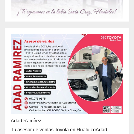
Adad Ramírez
Tu asesor de ventas Toyota en HuatulcoAdad