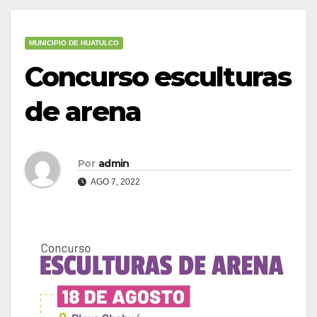
MUNICIPIO DE HUATULCO
Concurso esculturas
de arena
Por
admin
AGO 7, 2022