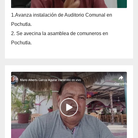
1.Avanza instalación de Auditorio Comunal en
Pochutla.
2. Se avecina la asamblea de comuneros en
Pochutla.