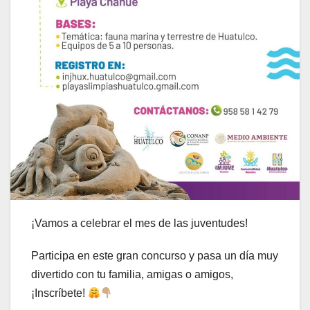
¡Vamos a celebrar el mes de las juventudes!
Participa en este gran concurso y pasa un día muy
divertido con tu familia, amigas o amigos,
¡Inscríbete!