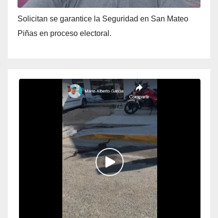
Solicitan se garantice la Seguridad en San Mateo
Piñas en proceso electoral.