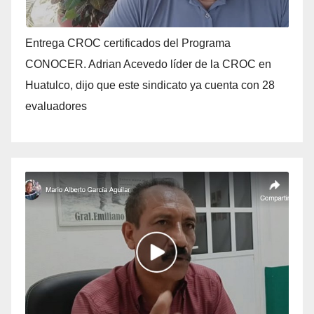
Entrega CROC certificados del Programa
CONOCER. Adrian Acevedo líder de la CROC en
Huatulco, dijo que este sindicato ya cuenta con 28
evaluadores