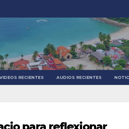
VIDEOS RECIENTES
AUDIOS RECIENTES
NOTIC
acio para reflexionar