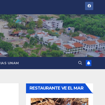
IAS UNAM
RESTAURANTE VE EL MAR