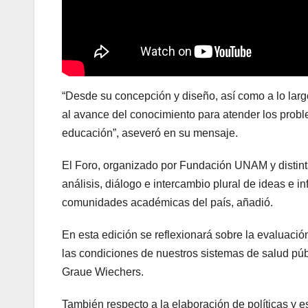
“Desde su concepción y diseño, así como a lo largo
al avance del conocimiento para atender los prob
educación”, aseveró en su mensaje.
El Foro, organizado por Fundación UNAM y distinta
análisis, diálogo e intercambio plural de ideas e
comunidades académicas del país, añadió.
En esta edición se reflexionará sobre la evaluació
las condiciones de nuestros sistemas de salud públ
Graue Wiechers.
También respecto a la elaboración de políticas y e