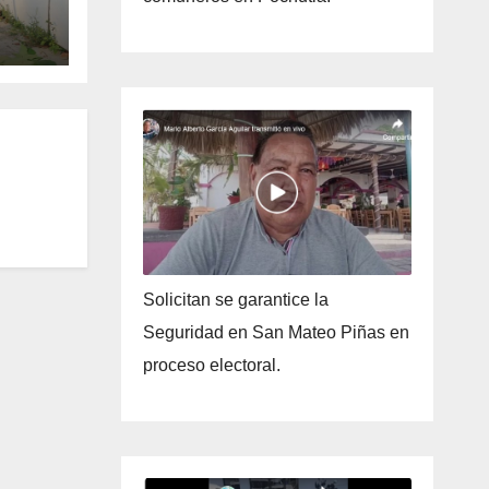
Solicitan se garantice la
Seguridad en San Mateo Piñas en
proceso electoral.