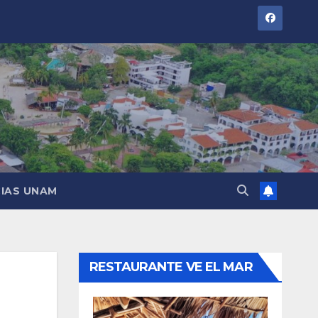
IAS UNAM
RESTAURANTE VE EL MAR