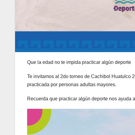
Que la edad no te impida practicar algún deporte
Te invitamos al 2do torneo de Cachibol Huatulco 2
practicada por personas adultas mayores.
Recuerda que practicar algún deporte nos ayuda a