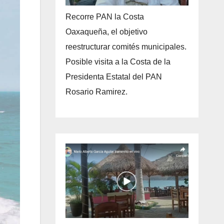
Recorre PAN la Costa
Oaxaqueña, el objetivo
reestructurar comités municipales.
Posible visita a la Costa de la
Presidenta Estatal del PAN
Rosario Ramirez.