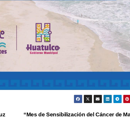
ruz
“Mes de Sensibilización del Cáncer de 