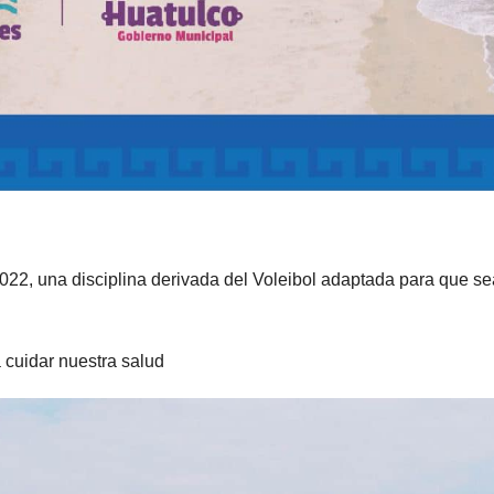
022, una disciplina derivada del Voleibol adaptada para que se
 cuidar nuestra salud