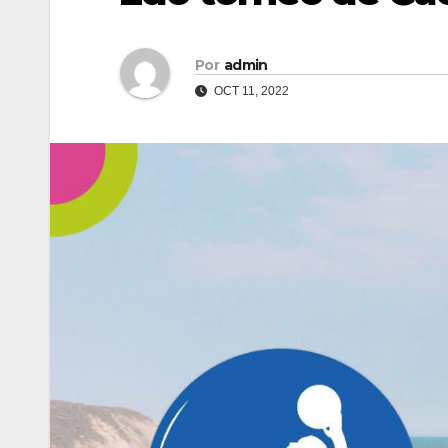
Por
admin
OCT 11, 2022