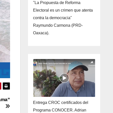
"La Propuesta de Reforma
Electoral es un crimen que atenta
contra la democracia"
Raymundo Carmona (PRD-
Oaxaca).
Mama”
Entrega CROC certificados del
Programa CONOCER. Adrian