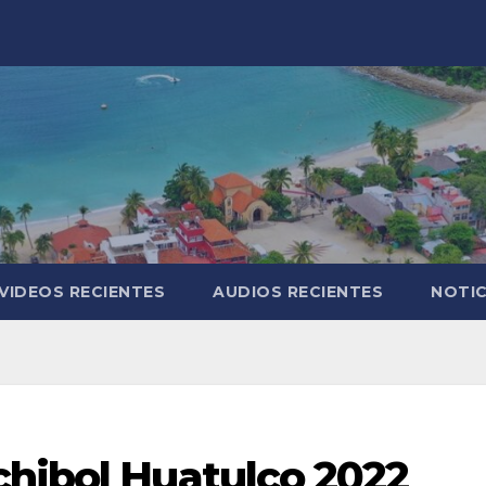
VIDEOS RECIENTES
AUDIOS RECIENTES
NOTIC
chibol Huatulco 2022