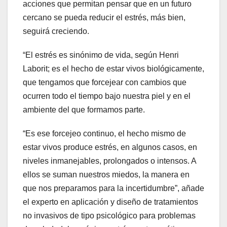
acciones que permitan pensar que en un futuro
cercano se pueda reducir el estrés, más bien,
seguirá creciendo.
“El estrés es sinónimo de vida, según Henri
Laborit; es el hecho de estar vivos biológicamente,
que tengamos que forcejear con cambios que
ocurren todo el tiempo bajo nuestra piel y en el
ambiente del que formamos parte.
“Es ese forcejeo continuo, el hecho mismo de
estar vivos produce estrés, en algunos casos, en
niveles inmanejables, prolongados o intensos. A
ellos se suman nuestros miedos, la manera en
que nos preparamos para la incertidumbre”, añade
el experto en aplicación y diseño de tratamientos
no invasivos de tipo psicológico para problemas