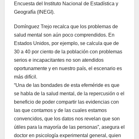
Encuesta del Instituto Nacional de Estadística y
Geografía (INEGI).
Domínguez Trejo recalca que los problemas de
salud mental son aún poco comprendidos. En
Estados Unidos, por ejemplo, se calcula que de
30 a 40 por ciento de la población con problemas
serios e incapacitantes no son atendidos
oportunamente y en nuestro país, el escenario es
más difícil.
“Una de las bondades de esta efeméride es que
se habla de la salud mental, de la repercusión o el
beneficio de poder compartir las evidencias con
las que contamos y de las cuales estamos
convencidos, que los datos nos revelan que son
útiles para la mayoría de las personas”, asegura el
doctor en psicología experimental general, quien