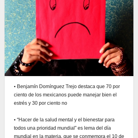
• Benjamín Domínguez Trejo destaca que 70 por
ciento de los mexicanos puede manejar bien el
estrés y 30 por ciento no
• “Hacer de la salud mental y el bienestar para
todos una prioridad mundial” es lema del día
mundial en la materia, que se conmemora el 10 de