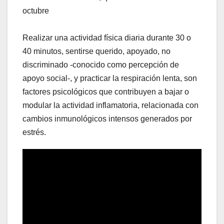
octubre
Realizar una actividad física diaria durante 30 o
40 minutos, sentirse querido, apoyado, no
discriminado -conocido como percepción de
apoyo social-, y practicar la respiración lenta, son
factores psicológicos que contribuyen a bajar o
modular la actividad inflamatoria, relacionada con
cambios inmunológicos intensos generados por
estrés.