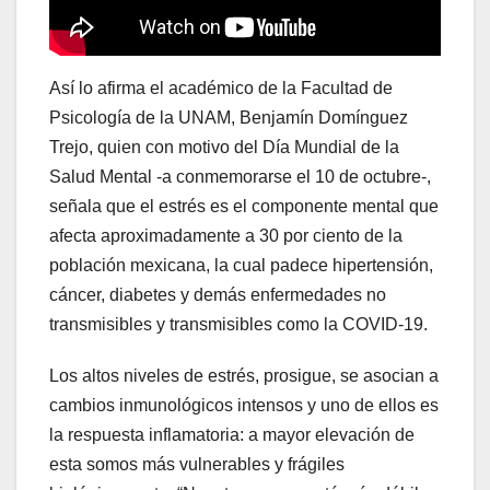
Así lo afirma el académico de la Facultad de
Psicología de la UNAM, Benjamín Domínguez
Trejo, quien con motivo del Día Mundial de la
Salud Mental -a conmemorarse el 10 de octubre-,
señala que el estrés es el componente mental que
afecta aproximadamente a 30 por ciento de la
población mexicana, la cual padece hipertensión,
cáncer, diabetes y demás enfermedades no
transmisibles y transmisibles como la COVID-19.
Los altos niveles de estrés, prosigue, se asocian a
cambios inmunológicos intensos y uno de ellos es
la respuesta inflamatoria: a mayor elevación de
esta somos más vulnerables y frágiles