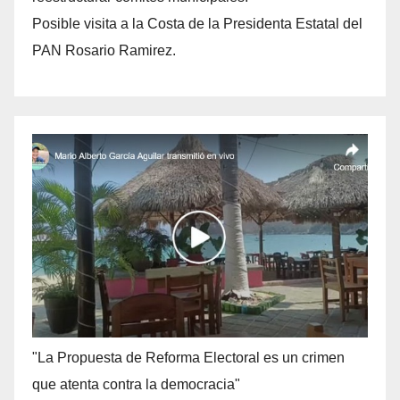
Posible visita a la Costa de la Presidenta Estatal del
PAN Rosario Ramirez.
"La Propuesta de Reforma Electoral es un crimen
que atenta contra la democracia"