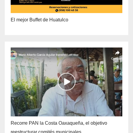
El mejor Buffet de Huatulco
Recorre PAN la Costa Oaxaqueña, el objetivo
reestructurar comités municipales.