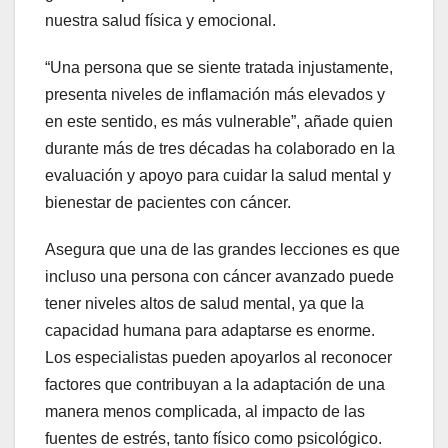
nuestra salud física y emocional.
“Una persona que se siente tratada injustamente,
presenta niveles de inflamación más elevados y
en este sentido, es más vulnerable”, añade quien
durante más de tres décadas ha colaborado en la
evaluación y apoyo para cuidar la salud mental y
bienestar de pacientes con cáncer.
Asegura que una de las grandes lecciones es que
incluso una persona con cáncer avanzado puede
tener niveles altos de salud mental, ya que la
capacidad humana para adaptarse es enorme.
Los especialistas pueden apoyarlos al reconocer
factores que contribuyan a la adaptación de una
manera menos complicada, al impacto de las
fuentes de estrés, tanto físico como psicológico.