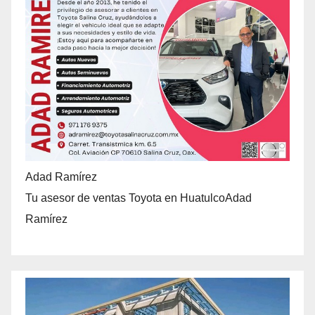
Adad Ramírez
Tu asesor de ventas Toyota en HuatulcoAdad
Ramírez