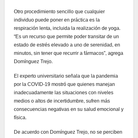
Otro procedimiento sencillo que cualquier
individuo puede poner en práctica es la
respiración lenta, incluida la realización de yoga.
“Es un recurso que permite poder transitar de un
estado de estrés elevado a uno de serenidad, en
minutos, sin tener que recurrir a fármacos”, agrega
Domínguez Trejo.
El experto universitario señala que la pandemia
por la COVID-19 mostró que quienes manejan
inadecuadamente las situaciones con niveles
medios o altos de incertidumbre, sufren más
consecuencias negativas en su salud emocional y
física.
De acuerdo con Domínguez Trejo, no se perciben