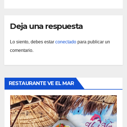
Deja una respuesta
Lo siento, debes estar
conectado
para publicar un
comentario.
RESTAURANTE VE EL MAR