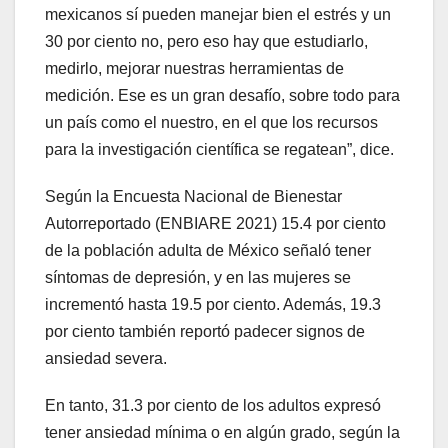
mexicanos sí pueden manejar bien el estrés y un
30 por ciento no, pero eso hay que estudiarlo,
medirlo, mejorar nuestras herramientas de
medición. Ese es un gran desafío, sobre todo para
un país como el nuestro, en el que los recursos
para la investigación científica se regatean”, dice.
Según la Encuesta Nacional de Bienestar
Autorreportado (ENBIARE 2021) 15.4 por ciento
de la población adulta de México señaló tener
síntomas de depresión, y en las mujeres se
incrementó hasta 19.5 por ciento. Además, 19.3
por ciento también reportó padecer signos de
ansiedad severa.
En tanto, 31.3 por ciento de los adultos expresó
tener ansiedad mínima o en algún grado, según la