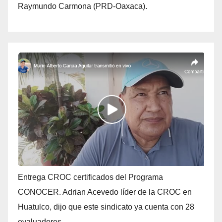
Raymundo Carmona (PRD-Oaxaca).
Entrega CROC certificados del Programa
CONOCER. Adrian Acevedo líder de la CROC en
Huatulco, dijo que este sindicato ya cuenta con 28
evaluadores