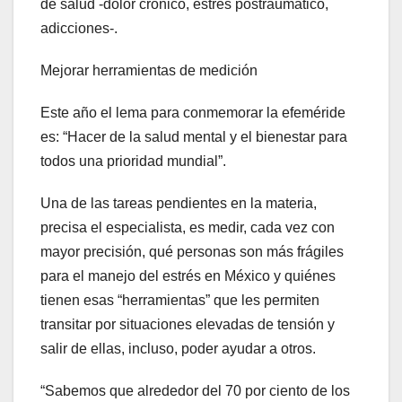
de salud -dolor crónico, estrés postraumático,
adicciones-.
Mejorar herramientas de medición
Este año el lema para conmemorar la efeméride
es: “Hacer de la salud mental y el bienestar para
todos una prioridad mundial”.
Una de las tareas pendientes en la materia,
precisa el especialista, es medir, cada vez con
mayor precisión, qué personas son más frágiles
para el manejo del estrés en México y quiénes
tienen esas “herramientas” que les permiten
transitar por situaciones elevadas de tensión y
salir de ellas, incluso, poder ayudar a otros.
“Sabemos que alrededor del 70 por ciento de los