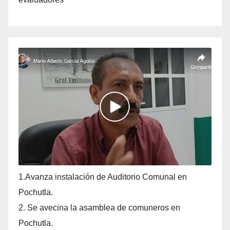
1.Avanza instalación de Auditorio Comunal en
Pochutla.
2. Se avecina la asamblea de comuneros en
Pochutla.