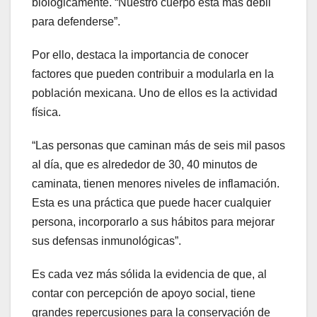
biológicamente. “Nuestro cuerpo está más débil
para defenderse”.
Por ello, destaca la importancia de conocer
factores que pueden contribuir a modularla en la
población mexicana. Uno de ellos es la actividad
física.
“Las personas que caminan más de seis mil pasos
al día, que es alrededor de 30, 40 minutos de
caminata, tienen menores niveles de inflamación.
Esta es una práctica que puede hacer cualquier
persona, incorporarlo a sus hábitos para mejorar
sus defensas inmunológicas”.
Es cada vez más sólida la evidencia de que, al
contar con percepción de apoyo social, tiene
grandes repercusiones para la conservación de