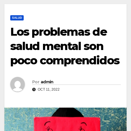
SALUD
Los problemas de
salud mental son
poco comprendidos
Por
admin
OCT 11, 2022