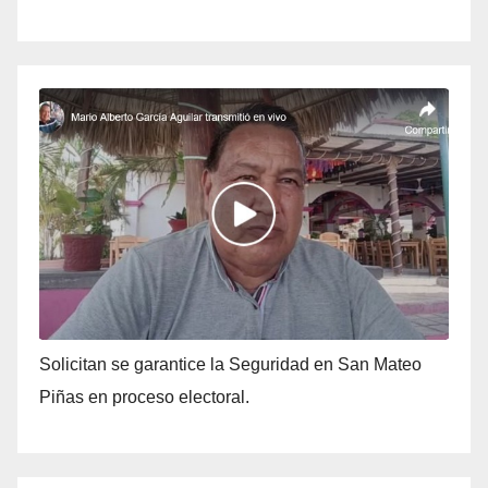
Solicitan se garantice la Seguridad en San Mateo
Piñas en proceso electoral.