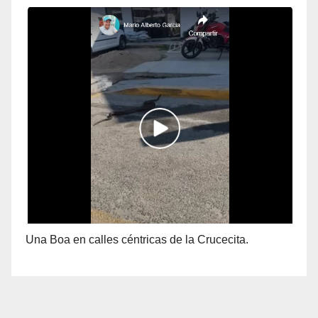
Una Boa en calles céntricas de la Crucecita.