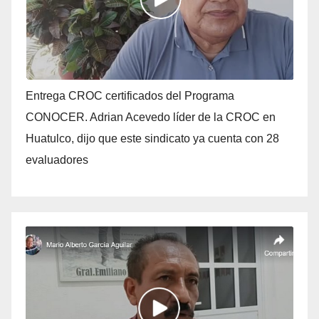
Entrega CROC certificados del Programa
CONOCER. Adrian Acevedo líder de la CROC en
Huatulco, dijo que este sindicato ya cuenta con 28
evaluadores