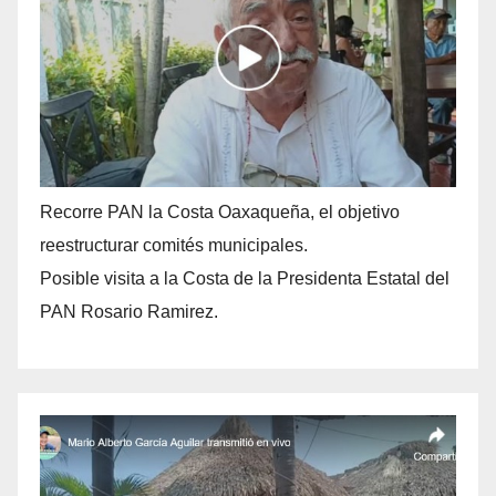
Recorre PAN la Costa Oaxaqueña, el objetivo
reestructurar comités municipales.
Posible visita a la Costa de la Presidenta Estatal del
PAN Rosario Ramirez.