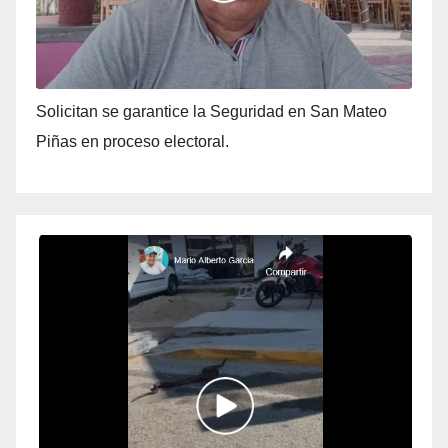
Solicitan se garantice la Seguridad en San Mateo
Piñas en proceso electoral.