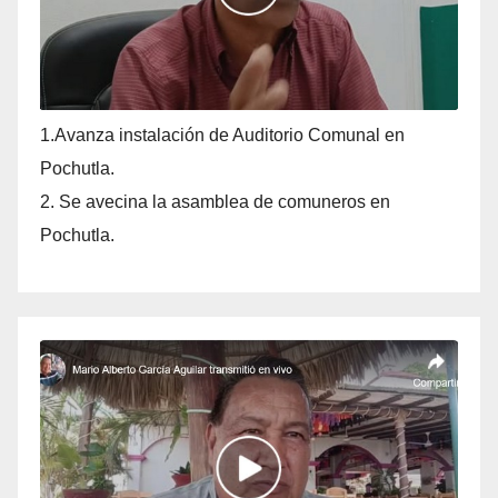
1.Avanza instalación de Auditorio Comunal en
Pochutla.
2. Se avecina la asamblea de comuneros en
Pochutla.