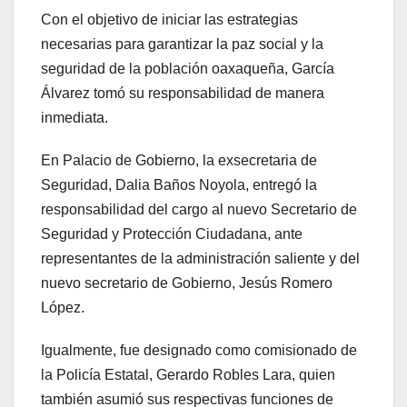
Con el objetivo de iniciar las estrategias
necesarias para garantizar la paz social y la
seguridad de la población oaxaqueña, García
Álvarez tomó su responsabilidad de manera
inmediata.
En Palacio de Gobierno, la exsecretaria de
Seguridad, Dalia Baños Noyola, entregó la
responsabilidad del cargo al nuevo Secretario de
Seguridad y Protección Ciudadana, ante
representantes de la administración saliente y del
nuevo secretario de Gobierno, Jesús Romero
López.
Igualmente, fue designado como comisionado de
la Policía Estatal, Gerardo Robles Lara, quien
también asumió sus respectivas funciones de