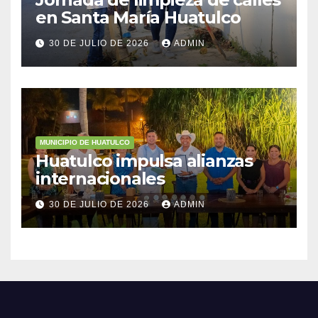
en Santa María Huatulco
30 DE JULIO DE 2026
ADMIN
MUNICIPIO DE HUATULCO
Huatulco impulsa alianzas
internacionales
30 DE JULIO DE 2026
ADMIN