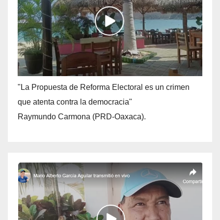
"La Propuesta de Reforma Electoral es un crimen
que atenta contra la democracia"
Raymundo Carmona (PRD-Oaxaca).