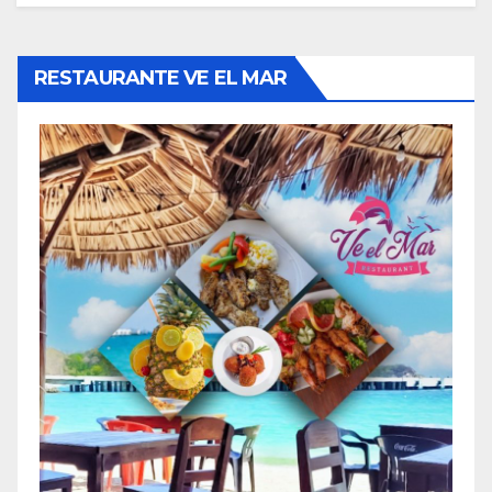
RESTAURANTE VE EL MAR