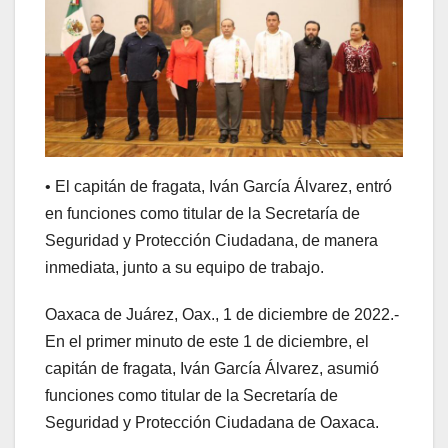
• El capitán de fragata, Iván García Álvarez, entró
en funciones como titular de la Secretaría de
Seguridad y Protección Ciudadana, de manera
inmediata, junto a su equipo de trabajo.
Oaxaca de Juárez, Oax., 1 de diciembre de 2022.-
En el primer minuto de este 1 de diciembre, el
capitán de fragata, Iván García Álvarez, asumió
funciones como titular de la Secretaría de
Seguridad y Protección Ciudadana de Oaxaca.