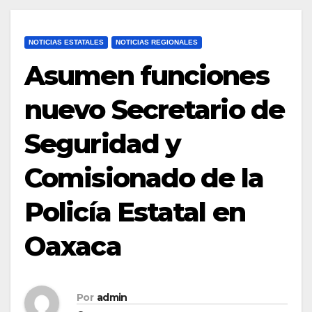
NOTICIAS ESTATALES
NOTICIAS REGIONALES
Asumen funciones
nuevo Secretario de
Seguridad y
Comisionado de la
Policía Estatal en
Oaxaca
Por
admin