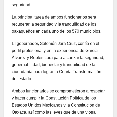
seguridad.
La principal tarea de ambos funcionarios será
recuperar la seguridad y la tranquilidad de los
oaxaqueños en cada uno de los 570 municipios.
El gobernador, Salomón Jara Cruz, confía en el
perfil profesional y en la experiencia de García
Álvarez y Robles Lara para alcanzar la seguridad,
gobernabilidad, bienestar y tranquilidad de la
ciudadanía para lograr la Cuarta Transformación
del estado.
Ambos funcionarios se comprometieron a respetar
y hacer cumplir la Constitución Política de los
Estados Unidos Mexicanos y la Constitución de
Oaxaca, así como las leyes que de una y otra