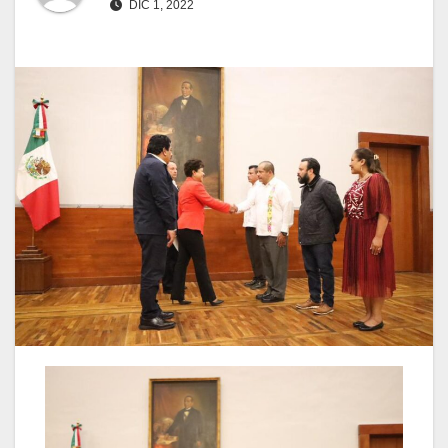
DIC 1, 2022