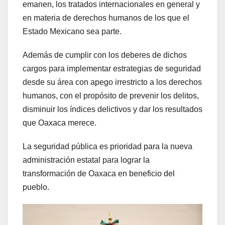
emanen, los tratados internacionales en general y
en materia de derechos humanos de los que el
Estado Mexicano sea parte.
Además de cumplir con los deberes de dichos
cargos para implementar estrategias de seguridad
desde su área con apego irrestricto a los derechos
humanos, con el propósito de prevenir los delitos,
disminuir los índices delictivos y dar los resultados
que Oaxaca merece.
La seguridad pública es prioridad para la nueva
administración estatal para lograr la
transformación de Oaxaca en beneficio del
pueblo.