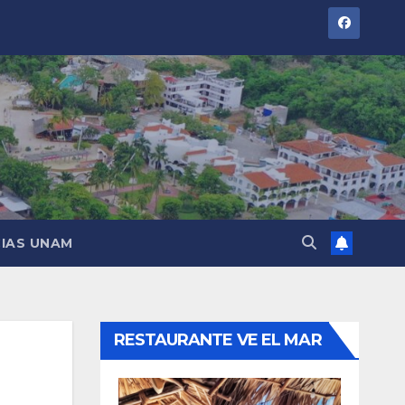
IAS UNAM
RESTAURANTE VE EL MAR