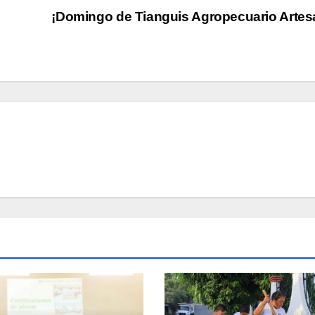
¡Domingo de Tianguis Agropecuario Artes