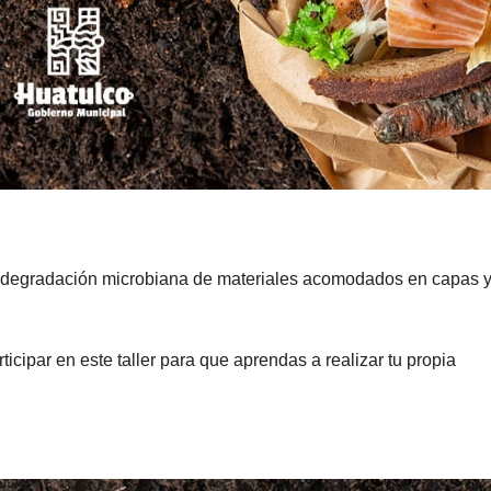
la degradación microbiana de materiales acomodados en capas 
rticipar en este taller para que aprendas a realizar tu propia