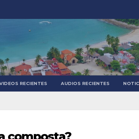
VIDEOS RECIENTES
AUDIOS RECIENTES
NOTIC
na composta?