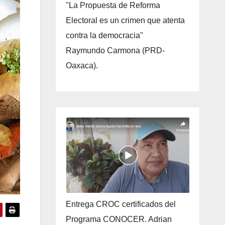
"La Propuesta de Reforma
Electoral es un crimen que atenta
contra la democracia"
Raymundo Carmona (PRD-
Oaxaca).
Entrega CROC certificados del
Programa CONOCER. Adrian