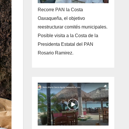
Recorre PAN la Costa
Oaxaqueña, el objetivo
reestructurar comités municipales.
Posible visita a la Costa de la
Presidenta Estatal del PAN
Rosario Ramirez.