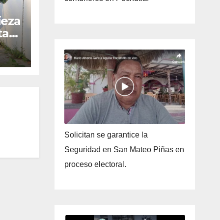
ieza
ta
Solicitan se garantice la
Seguridad en San Mateo Piñas en
proceso electoral.