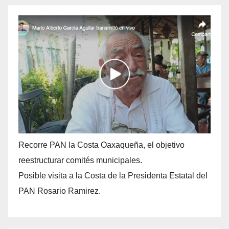
Recorre PAN la Costa Oaxaqueña, el objetivo
reestructurar comités municipales.
Posible visita a la Costa de la Presidenta Estatal del
PAN Rosario Ramirez.