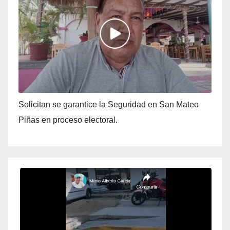
Solicitan se garantice la Seguridad en San Mateo
Piñas en proceso electoral.