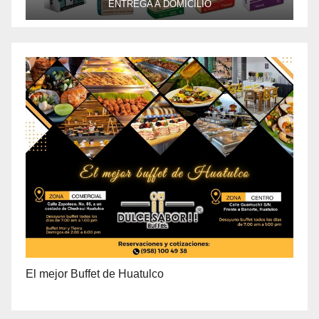
ENTREGA A DOMICILIO
PRECIO ESPECIAL DE MAYOREO
El mejor Buffet de Huatulco