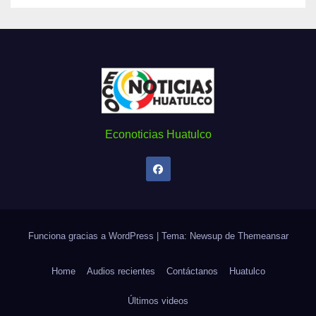
Econoticias Huatulco
Funciona gracias a WordPress
|
Tema: Newsup de
Themeansar
Home
Audios recientes
Contáctanos
Huatulco
Últimos videos