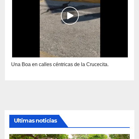
Una Boa en calles céntricas de la Crucecita.
Ultimas noticias