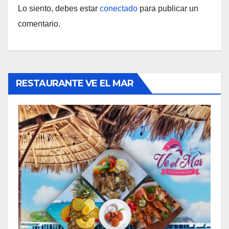
Lo siento, debes estar
conectado
para publicar un
comentario.
RESTAURANTE VE EL MAR