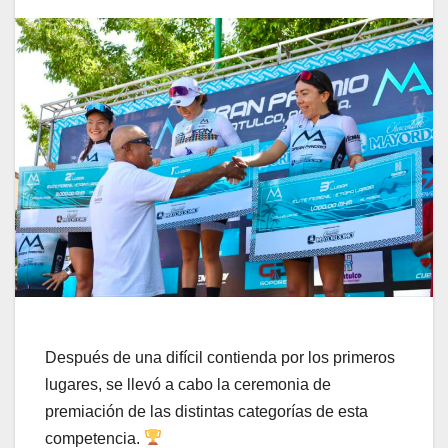
Después de una difícil contienda por los primeros
lugares, se llevó a cabo la ceremonia de
premiación de las distintas categorías de esta
competencia.