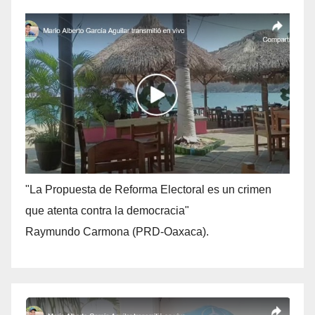
"La Propuesta de Reforma Electoral es un crimen
que atenta contra la democracia"
Raymundo Carmona (PRD-Oaxaca).