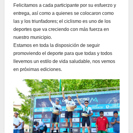
Felicitamos a cada participante por su esfuerzo y
entrega, así como a quienes se colocaron como
las y los triunfadores; el ciclismo es uno de los
deportes que va creciendo con más fuerza en
nuestro municipio.
Estamos en toda la disposición de seguir
promoviendo el deporte para que todas y todos
llevemos un estilo de vida saludable, nos vemos
en próximas ediciones.