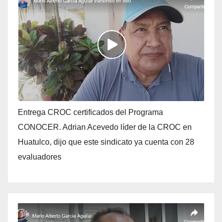
Entrega CROC certificados del Programa
CONOCER. Adrian Acevedo líder de la CROC en
Huatulco, dijo que este sindicato ya cuenta con 28
evaluadores