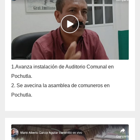
1.Avanza instalación de Auditorio Comunal en
Pochutla.
2. Se avecina la asamblea de comuneros en
Pochutla.