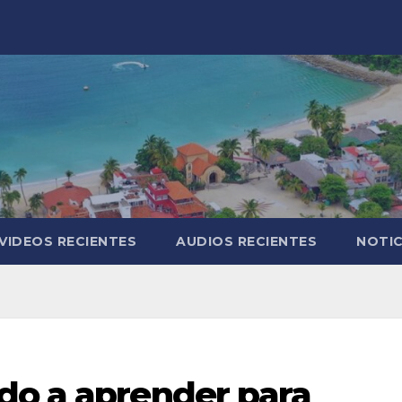
VIDEOS RECIENTES
AUDIOS RECIENTES
NOTIC
do a aprender para