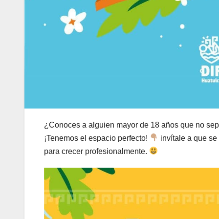
¿Conoces a alguien mayor de 18 años que no sepa 
¡Tenemos el espacio perfecto!
invítale a que se 
para crecer profesionalmente.