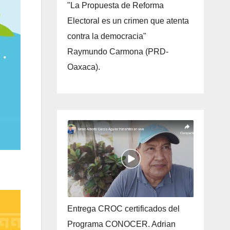
"La Propuesta de Reforma
Electoral es un crimen que atenta
contra la democracia"
Raymundo Carmona (PRD-
Oaxaca).
Entrega CROC certificados del
Programa CONOCER. Adrian