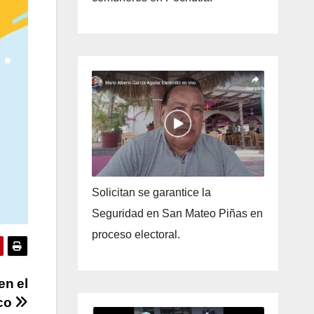
Solicitan se garantice la
Seguridad en San Mateo Piñas en
proceso electoral.
en el
lco