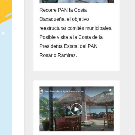
Recorre PAN la Costa
Oaxaqueña, el objetivo
reestructurar comités municipales.
Posible visita a la Costa de la
Presidenta Estatal del PAN
Rosario Ramirez.