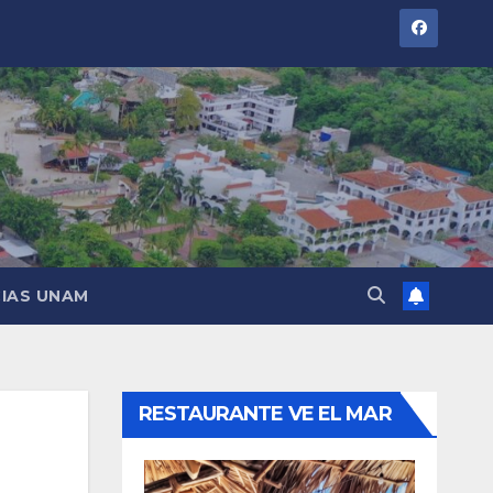
IAS UNAM
RESTAURANTE VE EL MAR