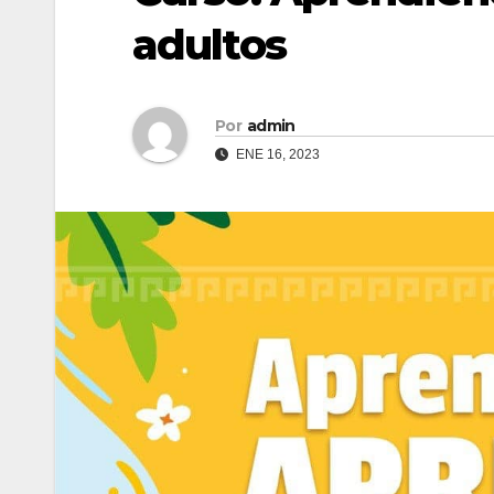
adultos
Por
admin
ENE 16, 2023