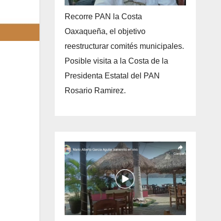
Recorre PAN la Costa
Oaxaqueña, el objetivo
reestructurar comités municipales.
Posible visita a la Costa de la
Presidenta Estatal del PAN
Rosario Ramirez.