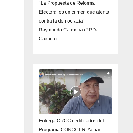
"La Propuesta de Reforma
Electoral es un crimen que atenta
contra la democracia"
Raymundo Carmona (PRD-
Oaxaca).
Entrega CROC certificados del
Programa CONOCER. Adrian