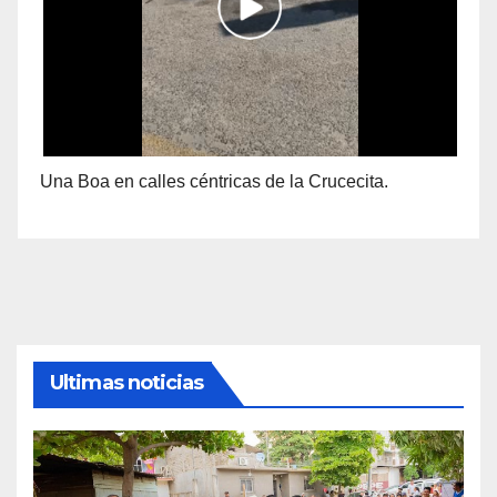
Una Boa en calles céntricas de la Crucecita.
Ultimas noticias