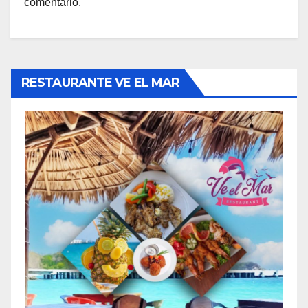
comentario.
RESTAURANTE VE EL MAR