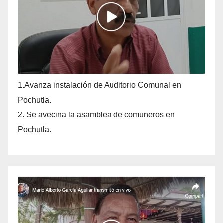
1.Avanza instalación de Auditorio Comunal en
Pochutla.
2. Se avecina la asamblea de comuneros en
Pochutla.