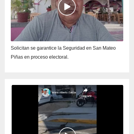
Solicitan se garantice la Seguridad en San Mateo
Piñas en proceso electoral.