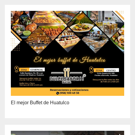
El mejor Buffet de Huatulco