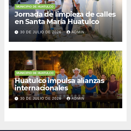
MUNICIPIO DE HUATULCO
Jornada de limpieza de calles
en Santa María Huatulco
30 DE JULIO DE 2026
ADMIN
MUNICIPIO DE HUATULCO
Huatulco impulsa alianzas
internacionales
30 DE JULIO DE 2026
ADMIN