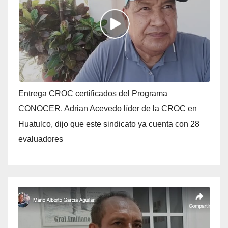
Entrega CROC certificados del Programa
CONOCER. Adrian Acevedo líder de la CROC en
Huatulco, dijo que este sindicato ya cuenta con 28
evaluadores