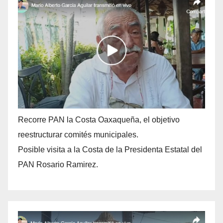
Recorre PAN la Costa Oaxaqueña, el objetivo
reestructurar comités municipales.
Posible visita a la Costa de la Presidenta Estatal del
PAN Rosario Ramirez.