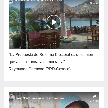
"La Propuesta de Reforma Electoral es un crimen
que atenta contra la democracia"
Raymundo Carmona (PRD-Oaxaca).