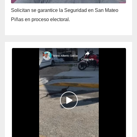
Solicitan se garantice la Seguridad en San Mateo
Piñas en proceso electoral.