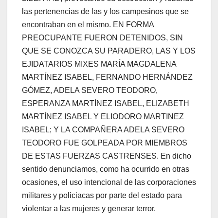
las pertenencias de las y los campesinos que se
encontraban en el mismo. EN FORMA
PREOCUPANTE FUERON DETENIDOS, SIN
QUE SE CONOZCA SU PARADERO, LAS Y LOS
EJIDATARIOS MIXES MARÍA MAGDALENA
MARTÍNEZ ISABEL, FERNANDO HERNÁNDEZ
GÓMEZ, ADELA SEVERO TEODORO,
ESPERANZA MARTÍNEZ ISABEL, ELIZABETH
MARTÍNEZ ISABEL Y ELIODORO MARTINEZ
ISABEL; Y LA COMPAÑERA ADELA SEVERO
TEODORO FUE GOLPEADA POR MIEMBROS
DE ESTAS FUERZAS CASTRENSES. En dicho
sentido denunciamos, como ha ocurrido en otras
ocasiones, el uso intencional de las corporaciones
militares y policiacas por parte del estado para
violentar a las mujeres y generar terror.