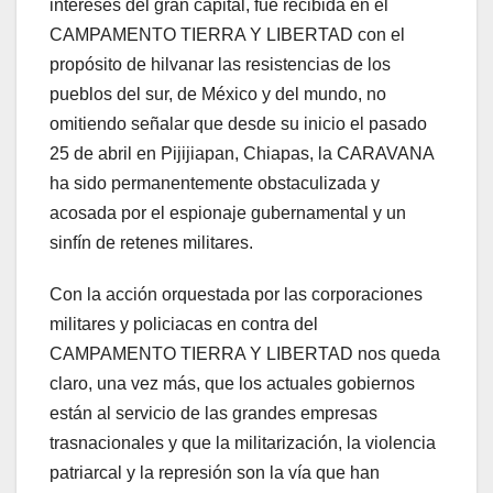
intereses del gran capital, fue recibida en el
CAMPAMENTO TIERRA Y LIBERTAD con el
propósito de hilvanar las resistencias de los
pueblos del sur, de México y del mundo, no
omitiendo señalar que desde su inicio el pasado
25 de abril en Pijijiapan, Chiapas, la CARAVANA
ha sido permanentemente obstaculizada y
acosada por el espionaje gubernamental y un
sinfín de retenes militares.
Con la acción orquestada por las corporaciones
militares y policiacas en contra del
CAMPAMENTO TIERRA Y LIBERTAD nos queda
claro, una vez más, que los actuales gobiernos
están al servicio de las grandes empresas
trasnacionales y que la militarización, la violencia
patriarcal y la represión son la vía que han