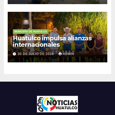
MUNICIPIO DE HUATULCO
Huatulco impulsa alianzas
internacionales
30 DE JULIO DE 2026
ADMIN