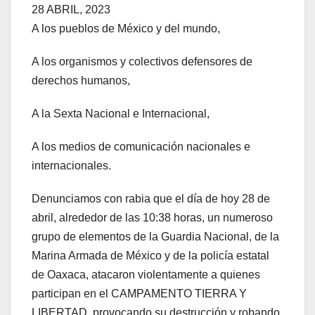
28 ABRIL, 2023
A los pueblos de México y del mundo,
A los organismos y colectivos defensores de
derechos humanos,
A la Sexta Nacional e Internacional,
A los medios de comunicación nacionales e
internacionales.
Denunciamos con rabia que el día de hoy 28 de
abril, alrededor de las 10:38 horas, un numeroso
grupo de elementos de la Guardia Nacional, de la
Marina Armada de México y de la policía estatal
de Oaxaca, atacaron violentamente a quienes
participan en el CAMPAMENTO TIERRA Y
LIBERTAD, provocando su destrucción y robando