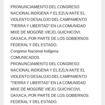
PRONUNCIAMIENTO DEL CONGRESO
NACIONAL INDÍGENA Y EL EZLN ANTE EL
VIOLENTO DESALOJO DEL CAMPAMENTO
“TIERRA Y LIBERTAD” EN LA COMUNIDAD
MIXE DE MOGOÑE VIEJO, GUICHICOVI,
OAXACA, POR PARTE DE LOS GOBIERNOS
FEDERAL Y DEL ESTADO.
Congreso Nacional Indígena
COMUNICADOS
PRONUNCIAMIENTO DEL CONGRESO
NACIONAL INDÍGENA Y EL EZLN ANTE EL
VIOLENTO DESALOJO DEL CAMPAMENTO
“TIERRA Y LIBERTAD” EN LA COMUNIDAD
MIXE DE MOGOÑE VIEJO, GUICHICOVI,
OAXACA, POR PARTE DE LOS GOBIERNOS
FEDERAL Y DEL ESTADO.