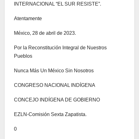
INTERNACIONAL “EL SUR RESISTE”.
Atentamente
México, 28 de abril de 2023.
Por la Reconstitución Integral de Nuestros
Pueblos
Nunca Más Un México Sin Nosotros
CONGRESO NACIONAL INDÍGENA
CONCEJO INDÍGENA DE GOBIERNO
EZLN-Comisión Sexta Zapatista.
0