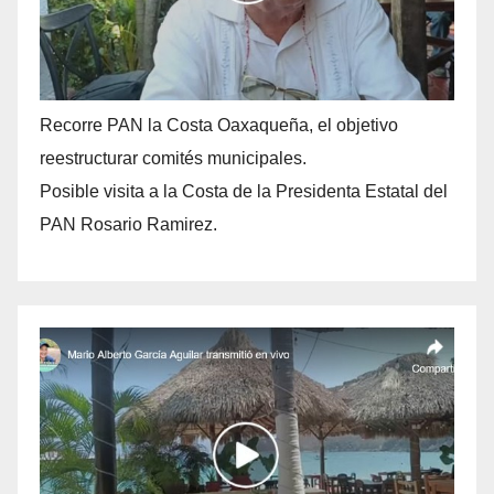
Recorre PAN la Costa Oaxaqueña, el objetivo
reestructurar comités municipales.
Posible visita a la Costa de la Presidenta Estatal del
PAN Rosario Ramirez.