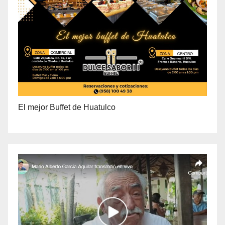
El mejor Buffet de Huatulco