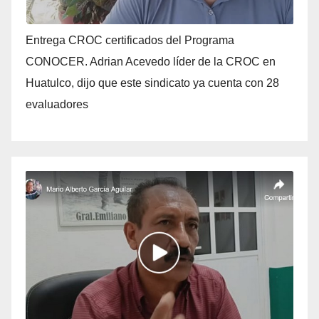
Entrega CROC certificados del Programa
CONOCER. Adrian Acevedo líder de la CROC en
Huatulco, dijo que este sindicato ya cuenta con 28
evaluadores