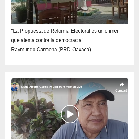
"La Propuesta de Reforma Electoral es un crimen
que atenta contra la democracia"
Raymundo Carmona (PRD-Oaxaca).