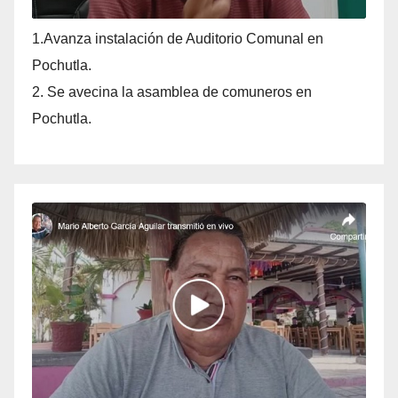
1.Avanza instalación de Auditorio Comunal en
Pochutla.
2. Se avecina la asamblea de comuneros en
Pochutla.