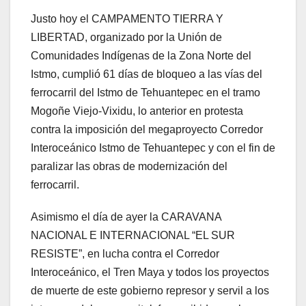
Justo hoy el CAMPAMENTO TIERRA Y
LIBERTAD, organizado por la Unión de
Comunidades Indígenas de la Zona Norte del
Istmo, cumplió 61 días de bloqueo a las vías del
ferrocarril del Istmo de Tehuantepec en el tramo
Mogoñe Viejo-Vixidu, lo anterior en protesta
contra la imposición del megaproyecto Corredor
Interoceánico Istmo de Tehuantepec y con el fin de
paralizar las obras de modernización del
ferrocarril.
Asimismo el día de ayer la CARAVANA
NACIONAL E INTERNACIONAL “EL SUR
RESISTE”, en lucha contra el Corredor
Interoceánico, el Tren Maya y todos los proyectos
de muerte de este gobierno represor y servil a los