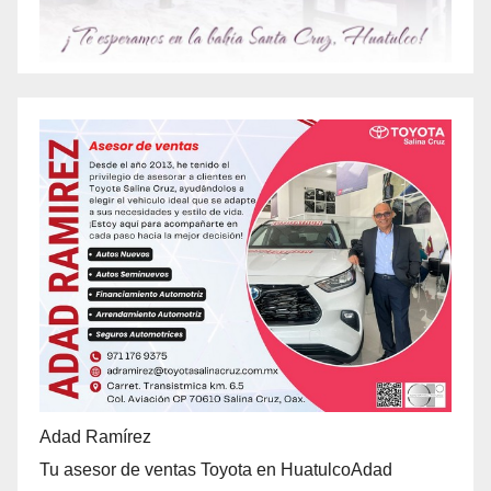
Adad Ramírez
Tu asesor de ventas Toyota en HuatulcoAdad