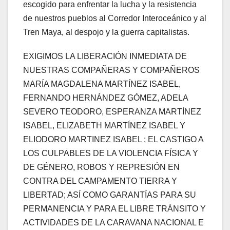
escogido para enfrentar la lucha y la resistencia
de nuestros pueblos al Corredor Interoceánico y al
Tren Maya, al despojo y la guerra capitalistas.
EXIGIMOS LA LIBERACIÓN INMEDIATA DE
NUESTRAS COMPAÑERAS Y COMPAÑEROS
MARÍA MAGDALENA MARTÍNEZ ISABEL,
FERNANDO HERNÁNDEZ GÓMEZ, ADELA
SEVERO TEODORO, ESPERANZA MARTÍNEZ
ISABEL, ELIZABETH MARTÍNEZ ISABEL Y
ELIODORO MARTINEZ ISABEL ; EL CASTIGO A
LOS CULPABLES DE LA VIOLENCIA FÍSICA Y
DE GÉNERO, ROBOS Y REPRESIÓN EN
CONTRA DEL CAMPAMENTO TIERRA Y
LIBERTAD; ASÍ COMO GARANTÍAS PARA SU
PERMANENCIA Y PARA EL LIBRE TRÁNSITO Y
ACTIVIDADES DE LA CARAVANA NACIONAL E