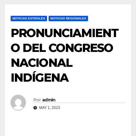
NOTICIAS ESTATALES
NOTICIAS REGIONALES
PRONUNCIAMIENT
O DEL CONGRESO
NACIONAL
INDÍGENA
Por
admin
MAY 1, 2023