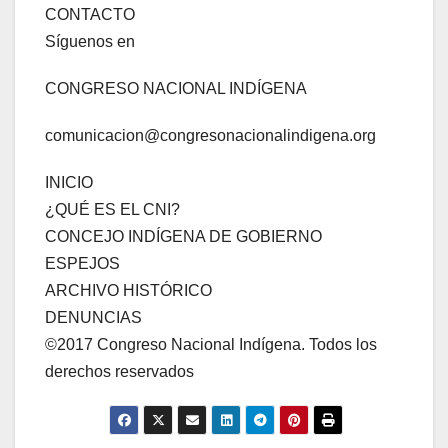
CONTACTO
Síguenos en
CONGRESO NACIONAL INDÍGENA
comunicacion@congresonacionalindigena.org
INICIO
¿QUÉ ES EL CNI?
CONCEJO INDÍGENA DE GOBIERNO
ESPEJOS
ARCHIVO HISTÓRICO
DENUNCIAS
©️2017 Congreso Nacional Indígena. Todos los
derechos reservados