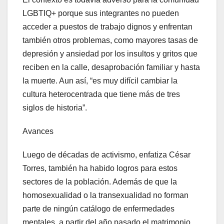
LGBTIQ+ porque sus integrantes no pueden
acceder a puestos de trabajo dignos y enfrentan
también otros problemas, como mayores tasas de
depresión y ansiedad por los insultos y gritos que
reciben en la calle, desaprobación familiar y hasta
la muerte. Aun así, “es muy difícil cambiar la
cultura heterocentrada que tiene más de tres
siglos de historia”.
Avances
Luego de décadas de activismo, enfatiza César
Torres, también ha habido logros para estos
sectores de la población. Además de que la
homosexualidad o la transexualidad no forman
parte de ningún catálogo de enfermedades
mentales, a partir del año pasado el matrimonio