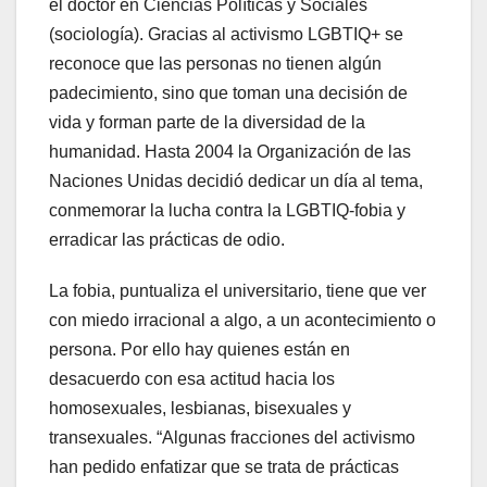
el doctor en Ciencias Políticas y Sociales
(sociología). Gracias al activismo LGBTIQ+ se
reconoce que las personas no tienen algún
padecimiento, sino que toman una decisión de
vida y forman parte de la diversidad de la
humanidad. Hasta 2004 la Organización de las
Naciones Unidas decidió dedicar un día al tema,
conmemorar la lucha contra la LGBTIQ-fobia y
erradicar las prácticas de odio.
La fobia, puntualiza el universitario, tiene que ver
con miedo irracional a algo, a un acontecimiento o
persona. Por ello hay quienes están en
desacuerdo con esa actitud hacia los
homosexuales, lesbianas, bisexuales y
transexuales. “Algunas fracciones del activismo
han pedido enfatizar que se trata de prácticas