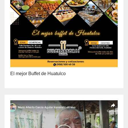
El mejor Buffet de Huatulco