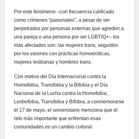
Por este fenómeno –con frecuencia calificado
como crímenes “pasionales”, a pesar de ser
perpetrados por personas externas que agreden a
una pareja o una persona por ser LGBTIQ+– los
más afectados son: las mujeres trans, seguidos
por los varones con prácticas homoeróticas,
mujeres lesbianas y hombres trans.
Con motivo del Día Internacional contra la
Homofobia, Transfobia y la Bifobia y el Día
Nacional de la Lucha contra la Homofobia,
Lesbofobia, Transfobia y Bifobia, a conmemorarse
el 17 de mayo, el universitario menciona que el
reto más importante que enfrentan esas
comunidades es un cambio cultural.