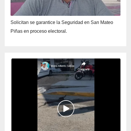
Solicitan se garantice la Seguridad en San Mateo
Piñas en proceso electoral.