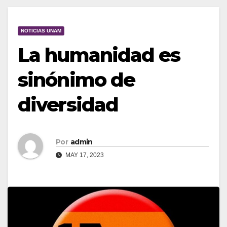
NOTICIAS UNAM
La humanidad es
sinónimo de
diversidad
Por
admin
MAY 17, 2023