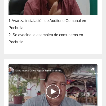
1.Avanza instalación de Auditorio Comunal en
Pochutla.
2. Se avecina la asamblea de comuneros en
Pochutla.