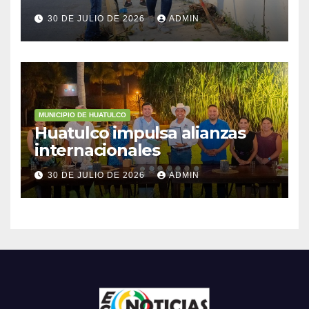
30 DE JULIO DE 2026
ADMIN
MUNICIPIO DE HUATULCO
Huatulco impulsa alianzas
internacionales
30 DE JULIO DE 2026
ADMIN