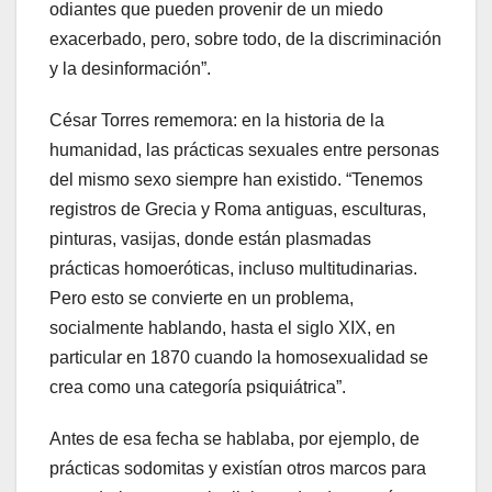
odiantes que pueden provenir de un miedo
exacerbado, pero, sobre todo, de la discriminación
y la desinformación”.
César Torres rememora: en la historia de la
humanidad, las prácticas sexuales entre personas
del mismo sexo siempre han existido. “Tenemos
registros de Grecia y Roma antiguas, esculturas,
pinturas, vasijas, donde están plasmadas
prácticas homoeróticas, incluso multitudinarias.
Pero esto se convierte en un problema,
socialmente hablando, hasta el siglo XIX, en
particular en 1870 cuando la homosexualidad se
crea como una categoría psiquiátrica”.
Antes de esa fecha se hablaba, por ejemplo, de
prácticas sodomitas y existían otros marcos para