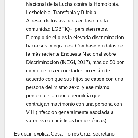
Nacional de la Lucha contra la Homofobia,
Lesbofobia, Transfobia y Bifobia
A pesar de los avances en favor de la
comunidad LGBTIQ+, persisten retos.
Ejemplo de ello es la elevada discriminación
hacia sus integrantes. Con base en datos de
la más reciente Encuesta Nacional sobre
Discriminación (INEGI, 2017), más de 50 por
ciento de los encuestados no están de
acuerdo con que sus hijos se casen con una
persona del mismo sexo, y ese mismo
porcentaje tampoco permitiría que
contraigan matrimonio con una persona con
VIH (infección generalmente asociada a
varones con prácticas homoeróticas).
Es decir, explica César Torres Cruz, secretario