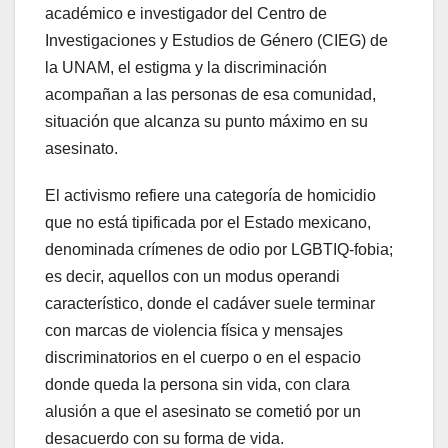
académico e investigador del Centro de
Investigaciones y Estudios de Género (CIEG) de
la UNAM, el estigma y la discriminación
acompañan a las personas de esa comunidad,
situación que alcanza su punto máximo en su
asesinato.
El activismo refiere una categoría de homicidio
que no está tipificada por el Estado mexicano,
denominada crímenes de odio por LGBTIQ-fobia;
es decir, aquellos con un modus operandi
característico, donde el cadáver suele terminar
con marcas de violencia física y mensajes
discriminatorios en el cuerpo o en el espacio
donde queda la persona sin vida, con clara
alusión a que el asesinato se cometió por un
desacuerdo con su forma de vida.