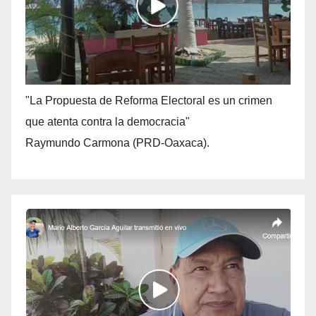
"La Propuesta de Reforma Electoral es un crimen
que atenta contra la democracia"
Raymundo Carmona (PRD-Oaxaca).