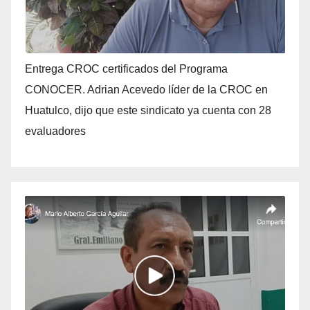
Entrega CROC certificados del Programa
CONOCER. Adrian Acevedo líder de la CROC en
Huatulco, dijo que este sindicato ya cuenta con 28
evaluadores