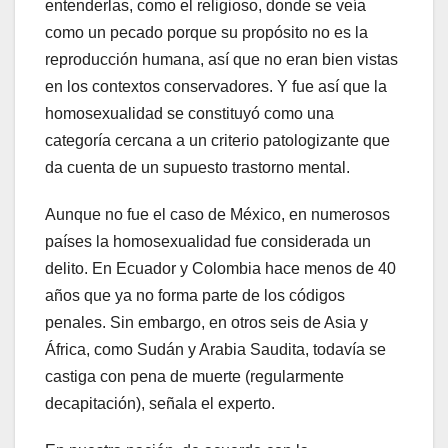
entenderlas, como el religioso, donde se veía
como un pecado porque su propósito no es la
reproducción humana, así que no eran bien vistas
en los contextos conservadores. Y fue así que la
homosexualidad se constituyó como una
categoría cercana a un criterio patologizante que
da cuenta de un supuesto trastorno mental.
Aunque no fue el caso de México, en numerosos
países la homosexualidad fue considerada un
delito. En Ecuador y Colombia hace menos de 40
años que ya no forma parte de los códigos
penales. Sin embargo, en otros seis de Asia y
África, como Sudán y Arabia Saudita, todavía se
castiga con pena de muerte (regularmente
decapitación), señala el experto.