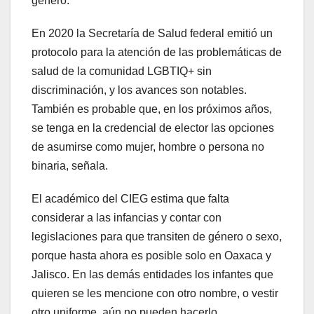
género.
En 2020 la Secretaría de Salud federal emitió un
protocolo para la atención de las problemáticas de
salud de la comunidad LGBTIQ+ sin
discriminación, y los avances son notables.
También es probable que, en los próximos años,
se tenga en la credencial de elector las opciones
de asumirse como mujer, hombre o persona no
binaria, señala.
El académico del CIEG estima que falta
considerar a las infancias y contar con
legislaciones para que transiten de género o sexo,
porque hasta ahora es posible solo en Oaxaca y
Jalisco. En las demás entidades los infantes que
quieren se les mencione con otro nombre, o vestir
otro uniforme, aún no pueden hacerlo.