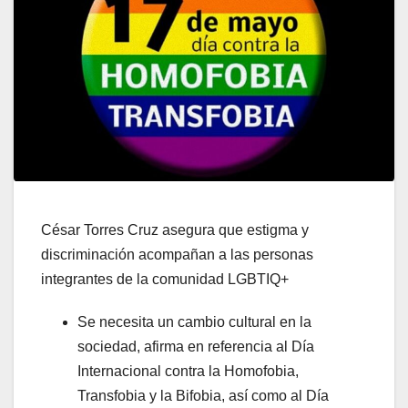
César Torres Cruz asegura que estigma y
discriminación acompañan a las personas
integrantes de la comunidad LGBTIQ+
Se necesita un cambio cultural en la
sociedad, afirma en referencia al Día
Internacional contra la Homofobia,
Transfobia y la Bifobia, así como al Día