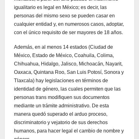
igualitario es legal en México; es decir, las
personas del mismo sexo se pueden casar en
cualquier entidad y, en numerosos casos, adoptar,
con el único requisito de ser mayores de 18 años.
Además, en al menos 14 estados (Ciudad de
México, Estado de México, Coahuila, Colima,
Chihuahua, Hidalgo, Jalisco, Michoacán, Nayarit,
Oaxaca, Quintana Roo, San Luis Potosí, Sonora y
Tlaxcala) hay legislaciones en términos de
identidad de género, las cuales permiten que las
personas trans modifiquen sus documentos
mediante un trámite administrativo. De esta
manera quedó superado el arduo proceso,
discriminatorio y vejatorio de sus derechos
humanos, para hacer legal el cambio de nombre y