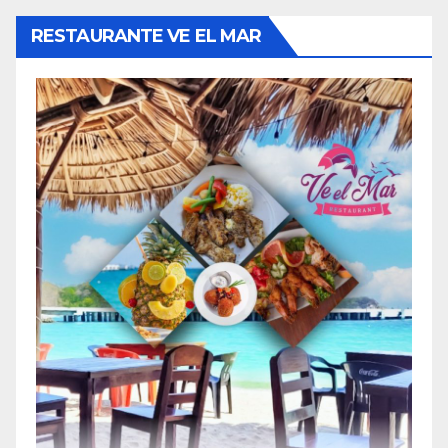
RESTAURANTE VE EL MAR