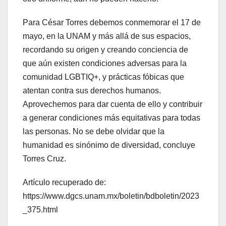
Para César Torres debemos conmemorar el 17 de
mayo, en la UNAM y más allá de sus espacios,
recordando su origen y creando conciencia de
que aún existen condiciones adversas para la
comunidad LGBTIQ+, y prácticas fóbicas que
atentan contra sus derechos humanos.
Aprovechemos para dar cuenta de ello y contribuir
a generar condiciones más equitativas para todas
las personas. No se debe olvidar que la
humanidad es sinónimo de diversidad, concluye
Torres Cruz.
Artículo recuperado de:
https://www.dgcs.unam.mx/boletin/bdboletin/2023
_375.html