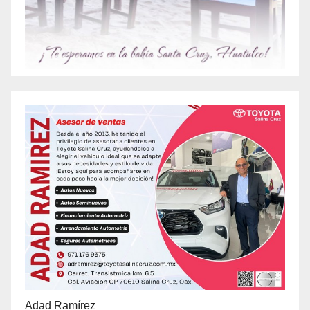
Adad Ramírez