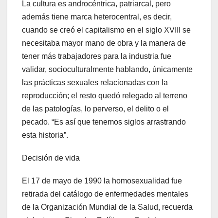
La cultura es androcéntrica, patriarcal, pero
además tiene marca heterocentral, es decir,
cuando se creó el capitalismo en el siglo XVIII se
necesitaba mayor mano de obra y la manera de
tener más trabajadores para la industria fue
validar, socioculturalmente hablando, únicamente
las prácticas sexuales relacionadas con la
reproducción; el resto quedó relegado al terreno
de las patologías, lo perverso, el delito o el
pecado. “Es así que tenemos siglos arrastrando
esta historia”.
Decisión de vida
El 17 de mayo de 1990 la homosexualidad fue
retirada del catálogo de enfermedades mentales
de la Organización Mundial de la Salud, recuerda