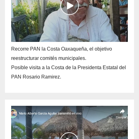
Recorre PAN la Costa Oaxaqueña, el objetivo
reestructurar comités municipales.
Posible visita a la Costa de la Presidenta Estatal del
PAN Rosario Ramirez.