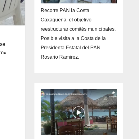
Recorre PAN la Costa
Oaxaqueña, el objetivo
reestructurar comités municipales.
Posible visita a la Costa de la
 se
Presidenta Estatal del PAN
co».
Rosario Ramirez.