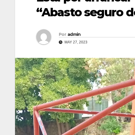
“Abasto seguro d
Por
admin
MAY 27, 2023