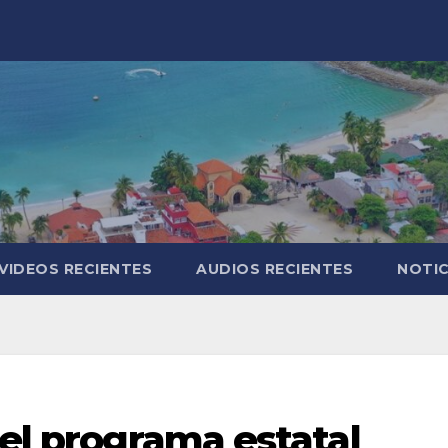
VIDEOS RECIENTES
AUDIOS RECIENTES
NOTIC
 el programa estatal