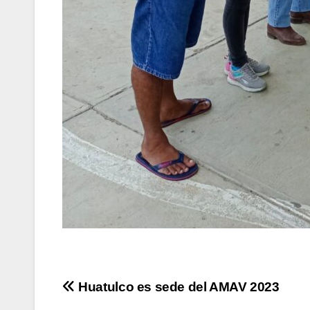
Navegación
Huatulco es sede del AMAV 2023