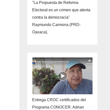
"La Propuesta de Reforma
Electoral es un crimen que atenta
contra la democracia"
Raymundo Carmona (PRD-
Oaxaca).
Entrega CROC certificados del
Programa CONOCER. Adrian