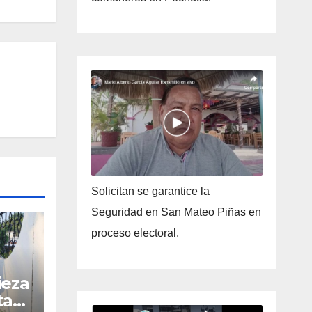
Solicitan se garantice la
Seguridad en San Mateo Piñas en
proceso electoral.
ieza
ta