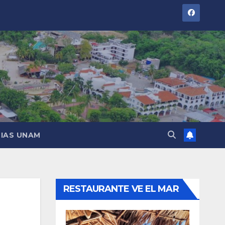
IAS UNAM
RESTAURANTE VE EL MAR