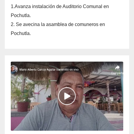
1.Avanza instalación de Auditorio Comunal en
Pochutla.
2. Se avecina la asamblea de comuneros en
Pochutla.