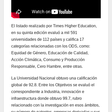
El listado realizado por Times Higher Education,
en su quinta edición evaluó a mil 591
universidades de 112 países y califica 17
categorías relacionadas con los ODS, como:
Equidad de Género, Educación de Calidad,
Acción Climática, Consumo y Producción
Responsable, Cero Hambre, entre otras.
La Universidad Nacional obtuvo una calificación
global de 92.8. Entre los Objetivos se evaluó el
correspondiente a Industria, innovación e
infraestructura donde obtuvo 99.7, rubro
relacionado con la investigación en esos ámbitos,
su número de patentes, empresas derivadas y sus