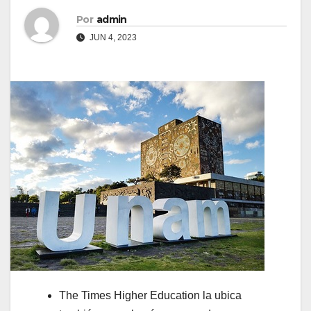
Por
admin
JUN 4, 2023
The Times Higher Education la ubica