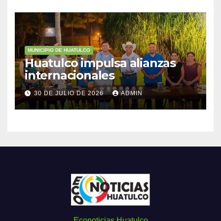
MUNICIPIO DE HUATULCO
Huatulco impulsa alianzas
internacionales
30 DE JULIO DE 2026
ADMIN
Econoticias Huatulco