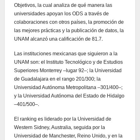
Objetivos, la cual analiza de qué manera las
universidades apoyan los ODS a través de
colaboraciones con otros países, la promoción de
las mejores prácticas y la publicación de datos, la
UNAM alcanzó una calificación de 81.7.
Las instituciones mexicanas que siguieron a la
UNAM son: el Instituto Tecnológico y de Estudios
Superiores Monterrey –lugar 92–; la Universidad
de Guadalajara en el rango 201/300; la
Universidad Autónoma Metropolitana –301/400–;
y la Universidad Autónoma del Estado de Hidalgo
–401/500–.
El ranking es liderado por la Universidad de
Western Sidney, Australia, seguida por la
Universidad de Manchester, Reino Unido, y en la