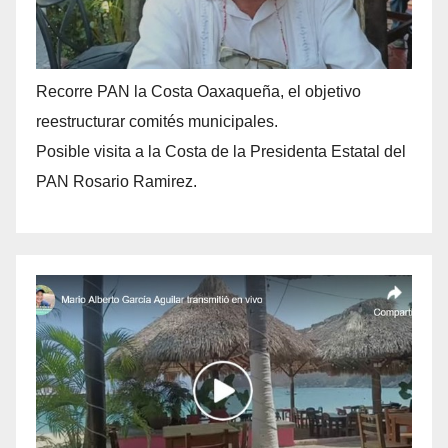
Recorre PAN la Costa Oaxaqueña, el objetivo
reestructurar comités municipales.
Posible visita a la Costa de la Presidenta Estatal del
PAN Rosario Ramirez.