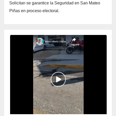
Solicitan se garantice la Seguridad en San Mateo
Piñas en proceso electoral.