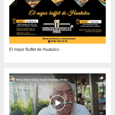
El mejor Buffet de Huatulco