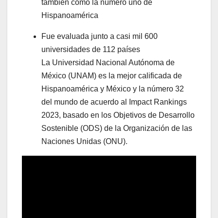
también como la número uno de
Hispanoamérica
Fue evaluada junto a casi mil 600
universidades de 112 países
La Universidad Nacional Autónoma de
México (UNAM) es la mejor calificada de
Hispanoamérica y México y la número 32
del mundo de acuerdo al Impact Rankings
2023, basado en los Objetivos de Desarrollo
Sostenible (ODS) de la Organización de las
Naciones Unidas (ONU).