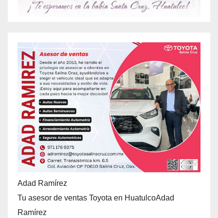
Adad Ramírez
Tu asesor de ventas Toyota en HuatulcoAdad
Ramírez