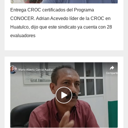
Entrega CROC certificados del Programa
CONOCER. Adrian Acevedo líder de la CROC en
Huatulco, dijo que este sindicato ya cuenta con 28
evaluadores