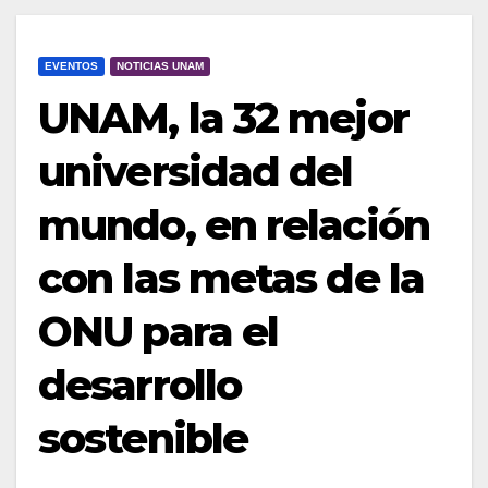
EVENTOS
NOTICIAS UNAM
UNAM, la 32 mejor
universidad del
mundo, en relación
con las metas de la
ONU para el
desarrollo
sostenible