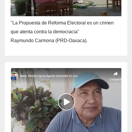
"La Propuesta de Reforma Electoral es un crimen
que atenta contra la democracia"
Raymundo Carmona (PRD-Oaxaca).