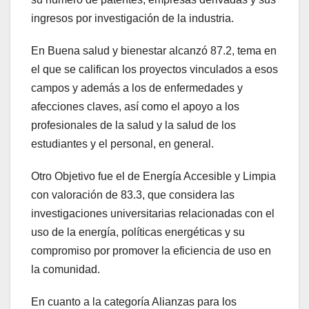
ingresos por investigación de la industria.
En Buena salud y bienestar alcanzó 87.2, tema en
el que se califican los proyectos vinculados a esos
campos y además a los de enfermedades y
afecciones claves, así como el apoyo a los
profesionales de la salud y la salud de los
estudiantes y el personal, en general.
Otro Objetivo fue el de Energía Accesible y Limpia
con valoración de 83.3, que considera las
investigaciones universitarias relacionadas con el
uso de la energía, políticas energéticas y su
compromiso por promover la eficiencia de uso en
la comunidad.
En cuanto a la categoría Alianzas para los