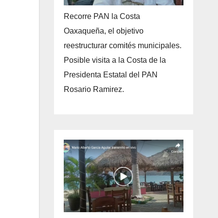
Recorre PAN la Costa
Oaxaqueña, el objetivo
reestructurar comités municipales.
Posible visita a la Costa de la
Presidenta Estatal del PAN
Rosario Ramirez.