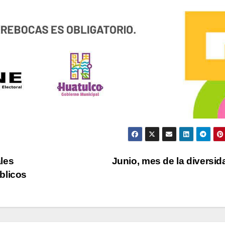
les
Junio, mes de la diversi
blicos