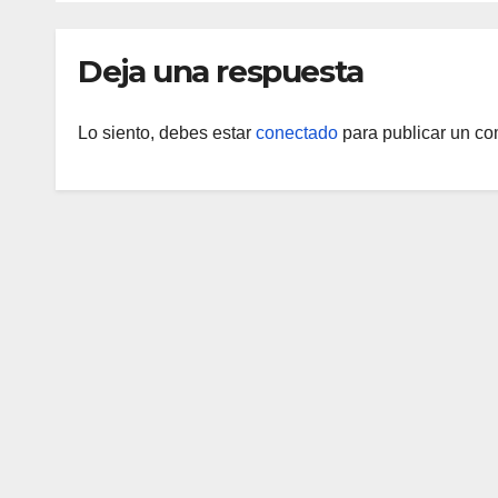
Deja una respuesta
Lo siento, debes estar
conectado
para publicar un co