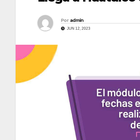
Por
admin
JUN 12, 2023