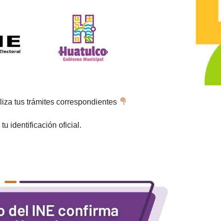
liza tus trámites correspondientes
 identificación oficial.