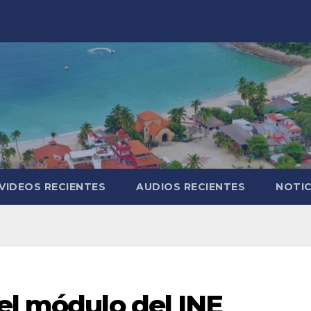
VIDEOS RECIENTES
AUDIOS RECIENTES
NOTIC
el módulo del INE