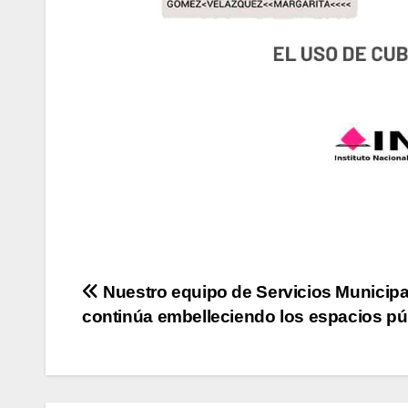
Navegación
Nuestro equipo de Servicios Municipa
continúa embelleciendo los espacios pú
de
entradas