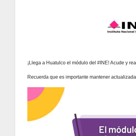
¡Llega a Huatulco el módulo del #INE! Acude y rea
Recuerda que es importante mantener actualizada tu