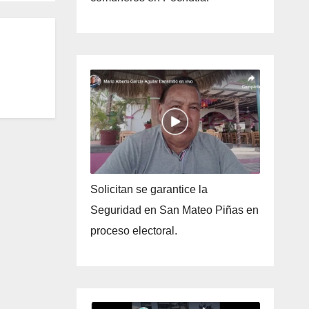
Solicitan se garantice la
Seguridad en San Mateo Piñas en
proceso electoral.