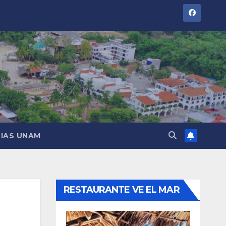
IAS UNAM
RESTAURANTE VE EL MAR