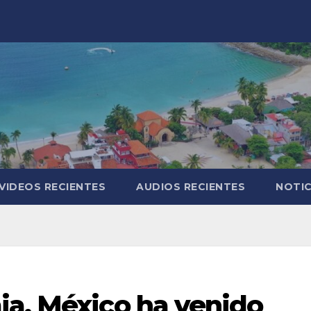
VIDEOS RECIENTES
AUDIOS RECIENTES
NOTIC
ia, México ha venido