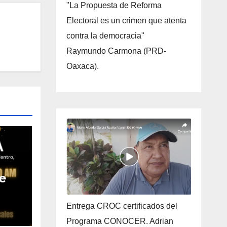
"La Propuesta de Reforma
Electoral es un crimen que atenta
contra la democracia"
Raymundo Carmona (PRD-
Oaxaca).
de
Entrega CROC certificados del
Programa CONOCER. Adrian