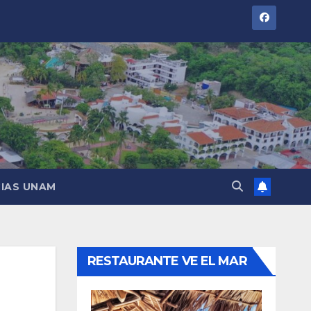
IAS UNAM
RESTAURANTE VE EL MAR