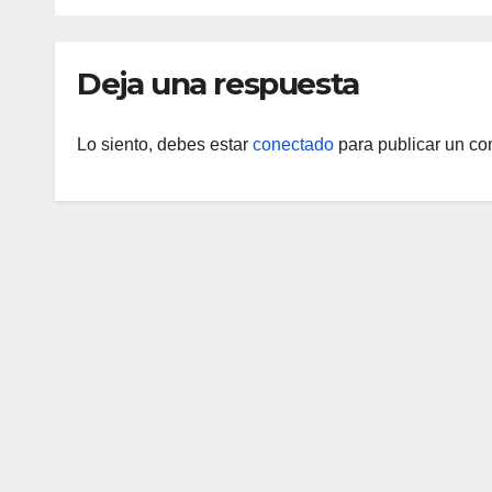
Deja una respuesta
Lo siento, debes estar
conectado
para publicar un co