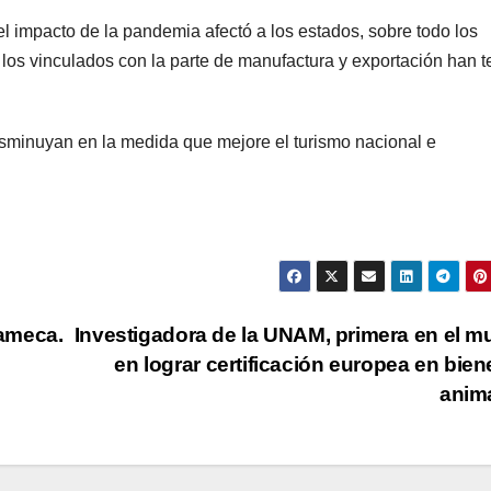
l impacto de la pandemia afectó a los estados, sobre todo los
, los vinculados con la parte de manufactura y exportación han t
isminuyan en la medida que mejore el turismo nacional e
ameca.
Investigadora de la UNAM, primera en el 
en lograr certificación europea en bien
anim