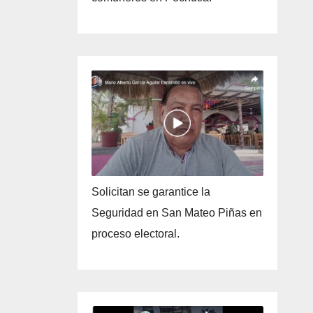
Solicitan se garantice la
Seguridad en San Mateo Piñas en
proceso electoral.