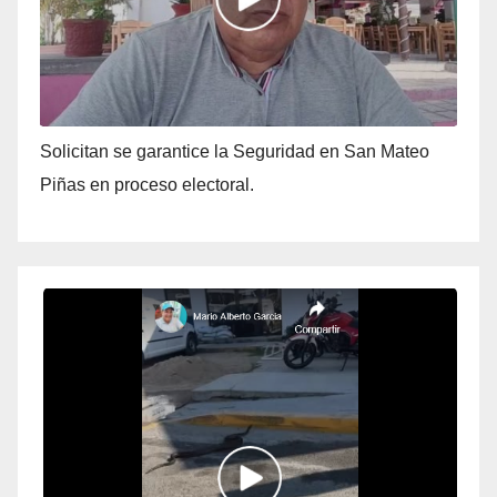
Solicitan se garantice la Seguridad en San Mateo
Piñas en proceso electoral.