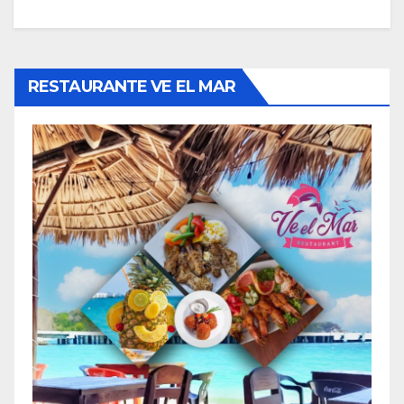
RESTAURANTE VE EL MAR