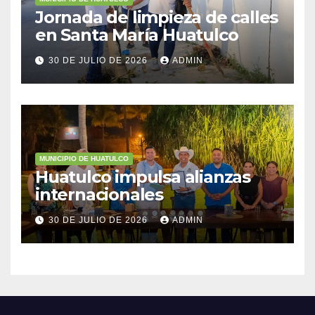
Jornada de limpieza de calles
en Santa María Huatulco
30 DE JULIO DE 2026
ADMIN
MUNICIPIO DE HUATULCO
Huatulco impulsa alianzas
internacionales
30 DE JULIO DE 2026
ADMIN