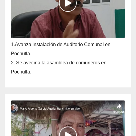
1.Avanza instalación de Auditorio Comunal en
Pochutla.
2. Se avecina la asamblea de comuneros en
Pochutla.