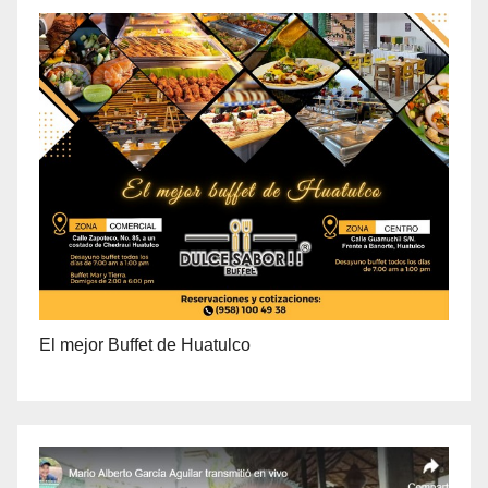
El mejor Buffet de Huatulco