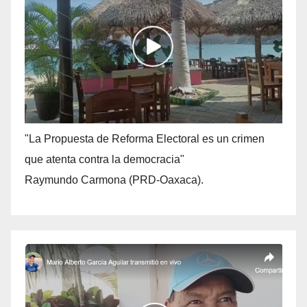
"La Propuesta de Reforma Electoral es un crimen
que atenta contra la democracia"
Raymundo Carmona (PRD-Oaxaca).