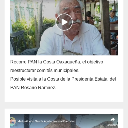
Recorre PAN la Costa Oaxaqueña, el objetivo
reestructurar comités municipales.
Posible visita a la Costa de la Presidenta Estatal del
PAN Rosario Ramirez.