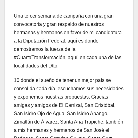
Una tercer semana de campaña con una gran
convocatoria y gran respaldo de nuestros
hermanas y hermanos en favor de mi candidatura
a la Diputación Federal, aquí es donde
demostramos la fuerza de la
#CuartaTransformación, aquí, en cada una de las
localidades del Dtto.
10 donde el sueño de tener un mejor país se
consolida cada día, escuchamos sus necesidades
y exponemos nuestras propuestas. Gracias
amigas y amigos de El Carrizal, San Cristóbal,
San Isidro Ojo de Agua, San Isidro Apango,
Zimatlán de Álvarez, Santa Ana Trapiche, también
a mis hermanas y hermanos de San José el