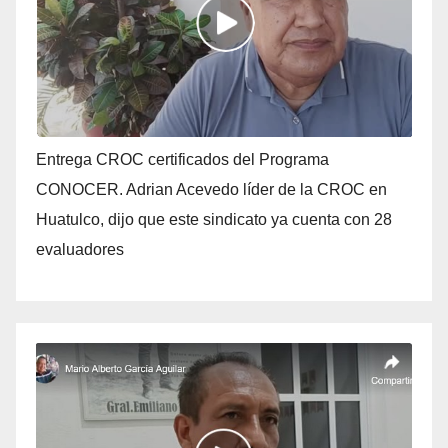
Entrega CROC certificados del Programa
CONOCER. Adrian Acevedo líder de la CROC en
Huatulco, dijo que este sindicato ya cuenta con 28
evaluadores