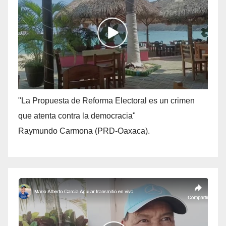
"La Propuesta de Reforma Electoral es un crimen
que atenta contra la democracia"
Raymundo Carmona (PRD-Oaxaca).