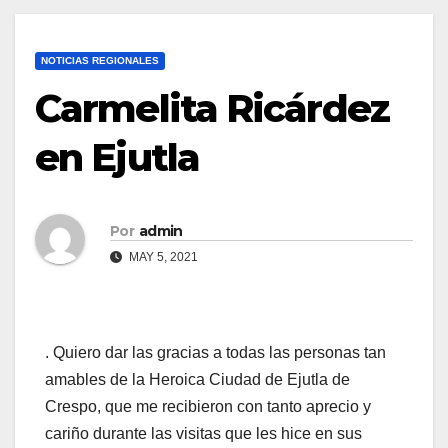
NOTICIAS REGIONALES
Carmelita Ricárdez
en Ejutla
Por
admin
MAY 5, 2021
. Quiero dar las gracias a todas las personas tan
amables de la Heroica Ciudad de Ejutla de
Crespo, que me recibieron con tanto aprecio y
cariño durante las visitas que les hice en sus