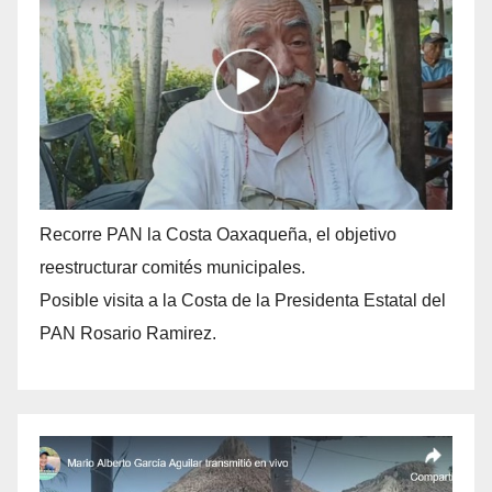
Recorre PAN la Costa Oaxaqueña, el objetivo
reestructurar comités municipales.
Posible visita a la Costa de la Presidenta Estatal del
PAN Rosario Ramirez.