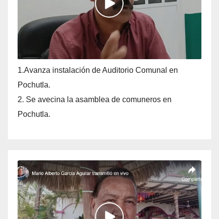
1.Avanza instalación de Auditorio Comunal en
Pochutla.
2. Se avecina la asamblea de comuneros en
Pochutla.