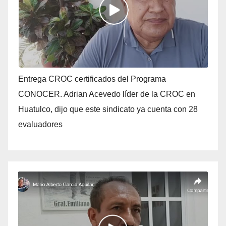
Entrega CROC certificados del Programa
CONOCER. Adrian Acevedo líder de la CROC en
Huatulco, dijo que este sindicato ya cuenta con 28
evaluadores