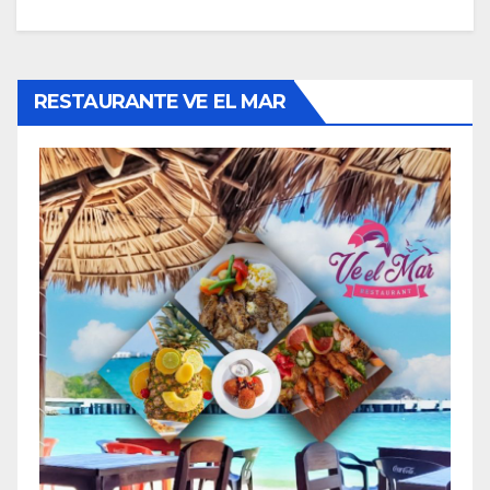
RESTAURANTE VE EL MAR