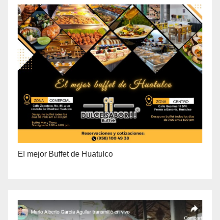
El mejor Buffet de Huatulco