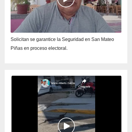
Solicitan se garantice la Seguridad en San Mateo
Piñas en proceso electoral.