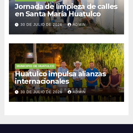
Jornada de limpieza de calles
en Santa María Huatulco
30 DE JULIO DE 2026
ADMIN
MUNICIPIO DE HUATULCO
Huatulco impulsa alianzas
internacionales
30 DE JULIO DE 2026
ADMIN