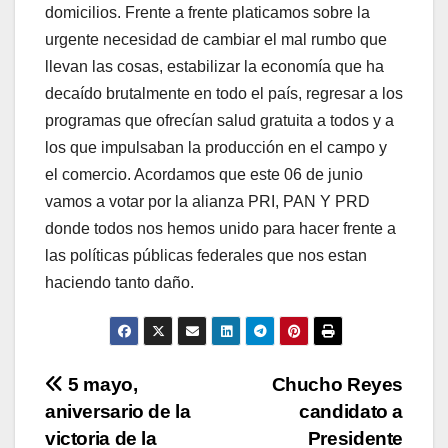
domicilios. Frente a frente platicamos sobre la
urgente necesidad de cambiar el mal rumbo que
llevan las cosas, estabilizar la economía que ha
decaído brutalmente en todo el país, regresar a los
programas que ofrecían salud gratuita a todos y a
los que impulsaban la producción en el campo y
el comercio. Acordamos que este 06 de junio
vamos a votar por la alianza PRI, PAN Y PRD
donde todos nos hemos unido para hacer frente a
las políticas públicas federales que nos estan
haciendo tanto daño.
Navegación
5 mayo,
Chucho Reyes
aniversario de la
candidato a
de
victoria de la
Presidente